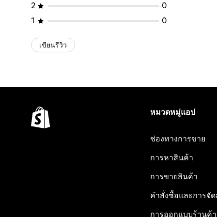
2
0
1
0
เขียนรีวิว
หมวดหมู่แอป
ช่องทางการขาย
การหาสินค้า
การขายสินค้า
คำสั่งซื้อและการจัด
การออกแบบร้านค้า