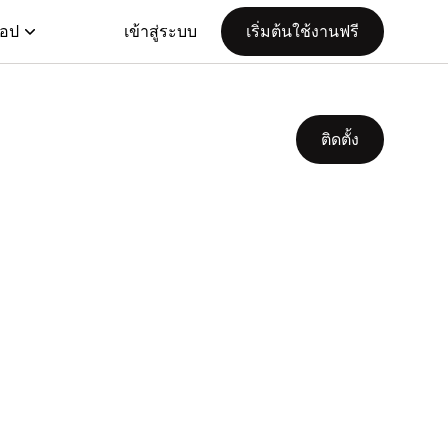
แอป
เข้าสู่ระบบ
เริ่มต้นใช้งานฟรี
ติดตั้ง