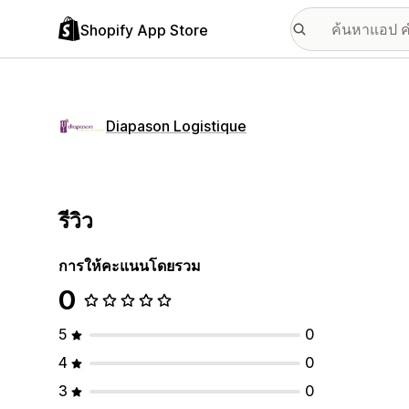
Shopify App Store
Diapason Logistique
รีวิว
การให้คะแนนโดยรวม
0
5
0
4
0
3
0