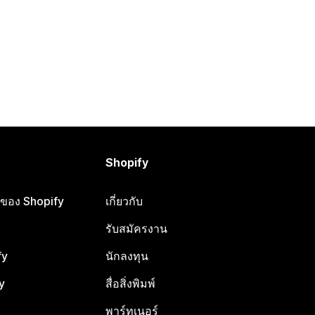
Shopify
ือของ Shopify
เกี่ยวกับ
รับสมัครงาน
fy
นักลงทุน
y
สื่อสิ่งพิมพ์
พาร์ทเนอร์