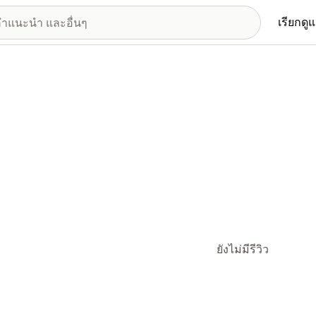
เรียกดู
ยังไม่มีรีวิว