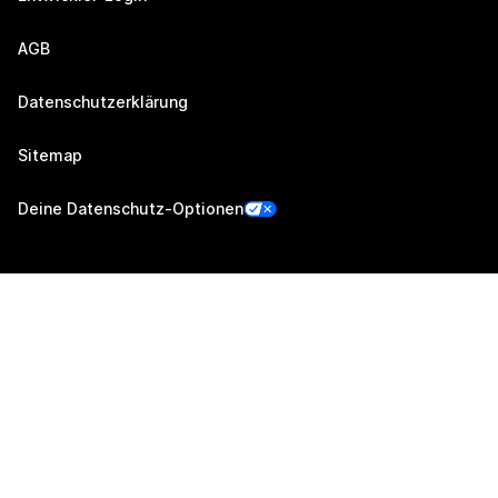
AGB
Datenschutzerklärung
Sitemap
Deine Datenschutz-Optionen