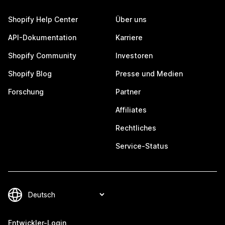
Shopify Help Center
Über uns
API-Dokumentation
Karriere
Shopify Community
Investoren
Shopify Blog
Presse und Medien
Forschung
Partner
Affiliates
Rechtliches
Service-Status
Entwickler-Login