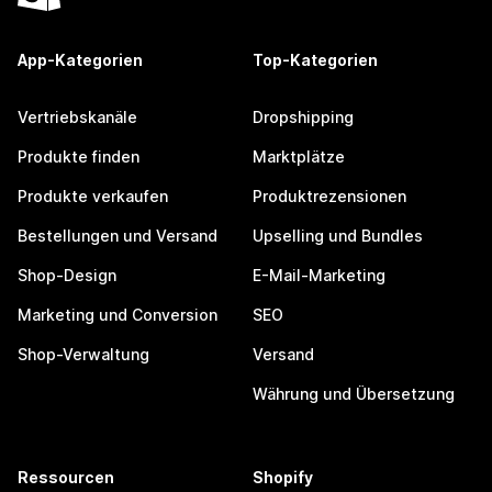
App-Kategorien
Top-Kategorien
Vertriebskanäle
Dropshipping
Produkte finden
Marktplätze
Produkte verkaufen
Produktrezensionen
Bestellungen und Versand
Upselling und Bundles
Shop-Design
E-Mail-Marketing
Marketing und Conversion
SEO
Shop-Verwaltung
Versand
Währung und Übersetzung
Ressourcen
Shopify