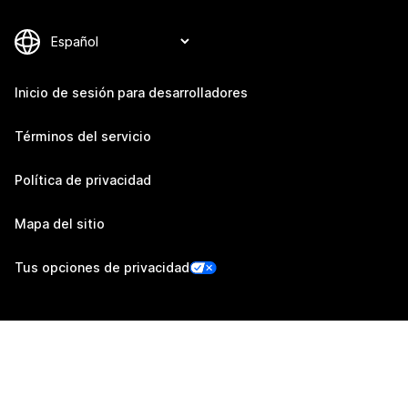
Inicio de sesión para desarrolladores
Términos del servicio
Política de privacidad
Mapa del sitio
Tus opciones de privacidad