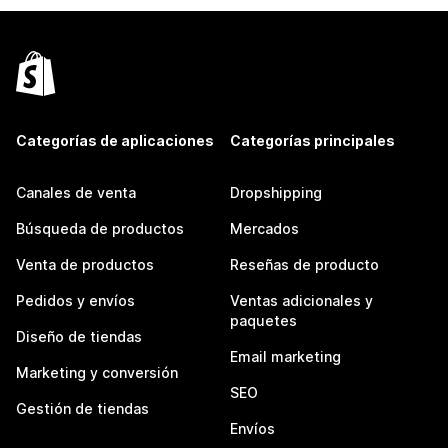
Categorías de aplicaciones
Categorías principales
Canales de venta
Dropshipping
Búsqueda de productos
Mercados
Venta de productos
Reseñas de producto
Pedidos y envíos
Ventas adicionales y
paquetes
Diseño de tiendas
Email marketing
Marketing y conversión
SEO
Gestión de tiendas
Envíos