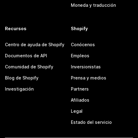
Moneda y traducción
Recursos
Shopify
Centro de ayuda de Shopify
Conócenos
Documentos de API
Empleos
Comunidad de Shopify
Inversionistas
Blog de Shopify
Prensa y medios
Investigación
Partners
Afiliados
Legal
Estado del servicio