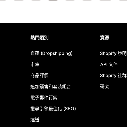
熱門類別
資源
直運 (Dropshipping)
Shopify 說
市集
API 文件
商品評價
Shopify 社群
追加銷售和套裝組合
研究
電子郵件行銷
搜尋引擎最佳化 (SEO)
運送