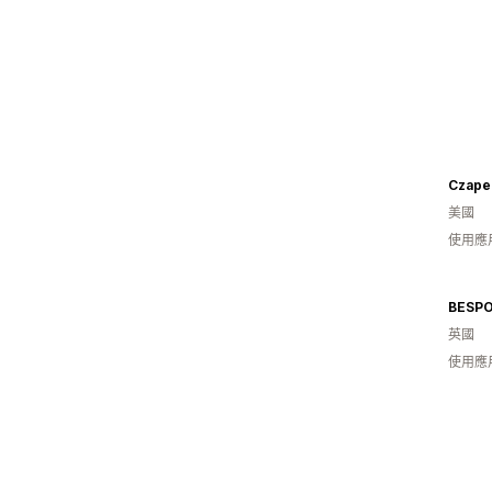
Czape
美國
使用應
BESPO
英國
使用應