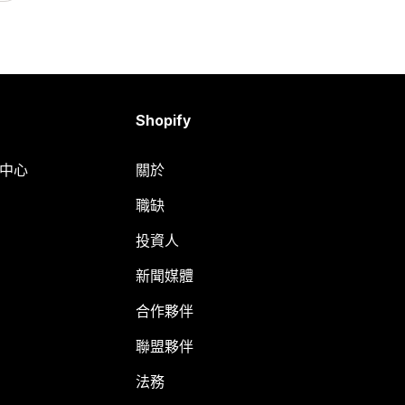
Shopify
明中心
關於
職缺
投資人
新聞媒體
合作夥伴
聯盟夥伴
法務