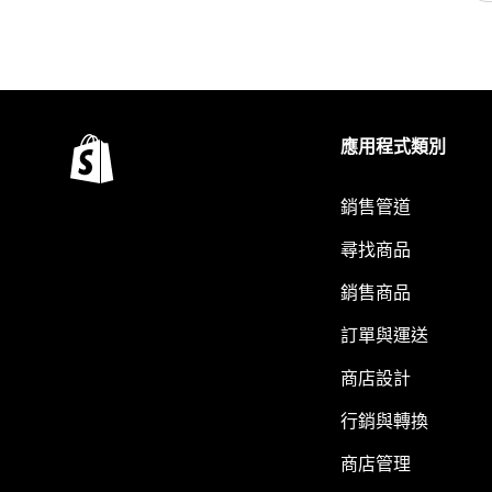
應用程式類別
銷售管道
尋找商品
銷售商品
訂單與運送
商店設計
行銷與轉換
商店管理