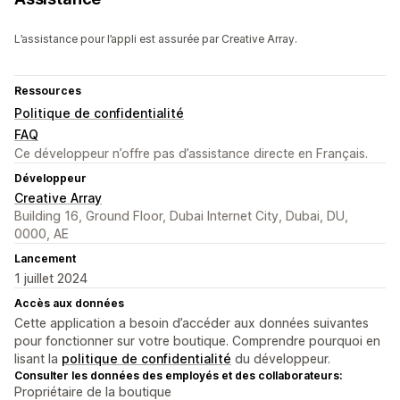
L’assistance pour l’appli est assurée par Creative Array.
Ressources
Politique de confidentialité
FAQ
Ce développeur n’offre pas d’assistance directe en Français.
Développeur
Creative Array
Building 16, Ground Floor, Dubai Internet City, Dubai, DU,
0000, AE
Lancement
1 juillet 2024
Accès aux données
Cette application a besoin d’accéder aux données suivantes
pour fonctionner sur votre boutique. Comprendre pourquoi en
lisant la
politique de confidentialité
du développeur.
Consulter les données des employés et des collaborateurs:
Propriétaire de la boutique