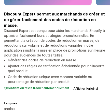
Discount Expert permet aux marchands de créer et
de gérer facilement des codes de réduction en
masse.
Discount Expert est conçu pour aider les marchands Shopify à
optimiser facilement leurs stratégies promotionnelles. En
permettant la création de codes de réduction en masse, de
réductions sur volume et de réductions variables, notre
application simplifie la mise en place de promotions sur mesure
pour des audiences de toutes tailles.
Générer des codes de réduction en masse
Ajouter des règles de tarification échelonnée pour n’importe
quel produit
Code de réduction unique avec montant variable ou
pourcentage de réduction par produit
Contient du texte traduit automatiquement
Afficher l’original
Langues
anglais