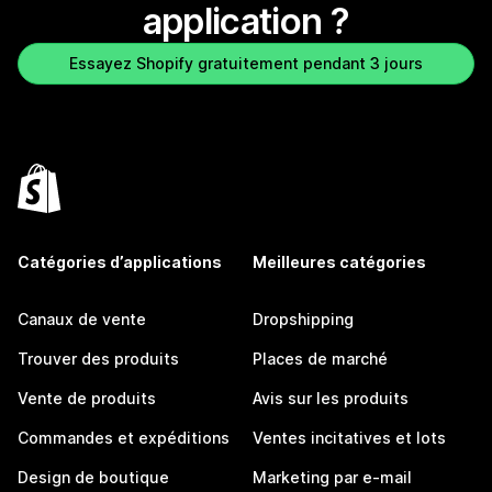
application ?
Essayez Shopify gratuitement pendant 3 jours
Catégories d’applications
Meilleures catégories
Canaux de vente
Dropshipping
Trouver des produits
Places de marché
Vente de produits
Avis sur les produits
Commandes et expéditions
Ventes incitatives et lots
Design de boutique
Marketing par e-mail