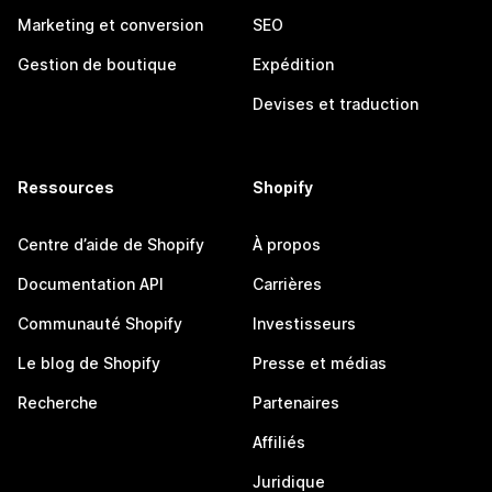
Marketing et conversion
SEO
Gestion de boutique
Expédition
Devises et traduction
Ressources
Shopify
Centre d’aide de Shopify
À propos
Documentation API
Carrières
Communauté Shopify
Investisseurs
Le blog de Shopify
Presse et médias
Recherche
Partenaires
Affiliés
Juridique