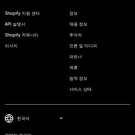
Shopify 지원 센터
정보
API 설명서
채용 정보
Shopify 커뮤니티
투자자
리서치
언론 및 미디어
파트너
제휴
법적 정보
서비스 상태