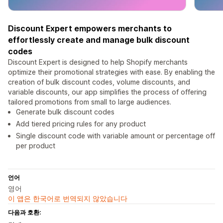
Discount Expert empowers merchants to
effortlessly create and manage bulk discount
codes
Discount Expert is designed to help Shopify merchants
optimize their promotional strategies with ease. By enabling the
creation of bulk discount codes, volume discounts, and
variable discounts, our app simplifies the process of offering
tailored promotions from small to large audiences.
Generate bulk discount codes
Add tiered pricing rules for any product
Single discount code with variable amount or percentage off
per product
언어
영어
이 앱은 한국어로 번역되지 않았습니다
다음과 호환: