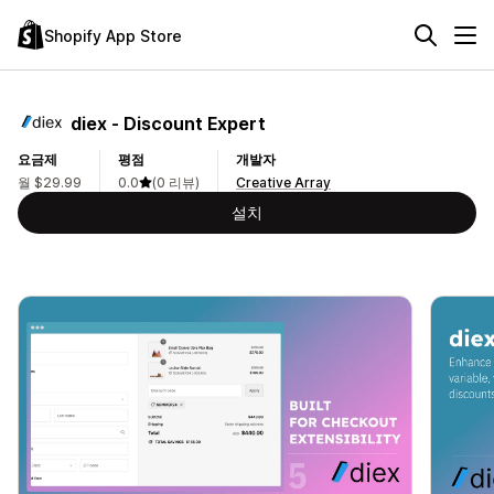
Shopify App Store
diex ‑ Discount Expert
요금제
평점
개발자
월 $29.99
0.0
(0 리뷰)
Creative Array
설치