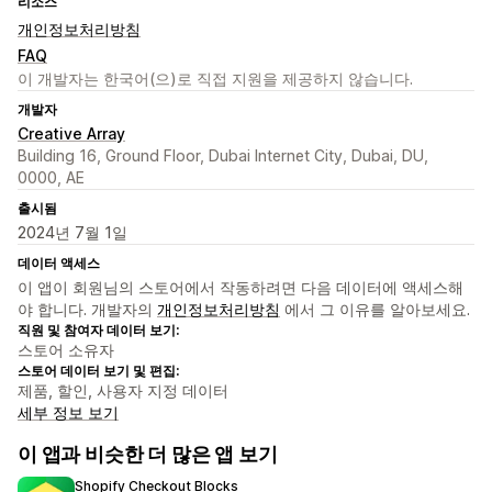
리소스
개인정보처리방침
FAQ
이 개발자는 한국어(으)로 직접 지원을 제공하지 않습니다.
개발자
Creative Array
Building 16, Ground Floor, Dubai Internet City, Dubai, DU,
0000, AE
출시됨
2024년 7월 1일
데이터 액세스
이 앱이 회원님의 스토어에서 작동하려면 다음 데이터에 액세스해
야 합니다. 개발자의
개인정보처리방침
에서 그 이유를 알아보세요.
직원 및 참여자 데이터 보기:
스토어 소유자
스토어 데이터 보기 및 편집:
제품, 할인, 사용자 지정 데이터
세부 정보 보기
이 앱과 비슷한 더 많은 앱 보기
Shopify Checkout Blocks