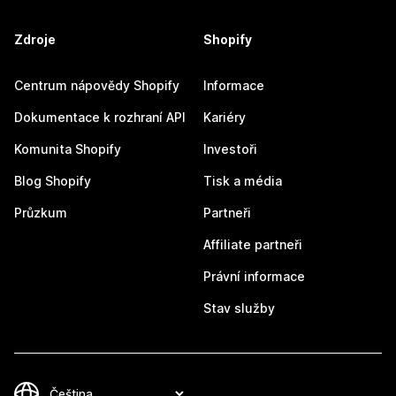
Zdroje
Shopify
Centrum nápovědy Shopify
Informace
Dokumentace k rozhraní API
Kariéry
Komunita Shopify
Investoři
Blog Shopify
Tisk a média
Průzkum
Partneři
Affiliate partneři
Právní informace
Stav služby