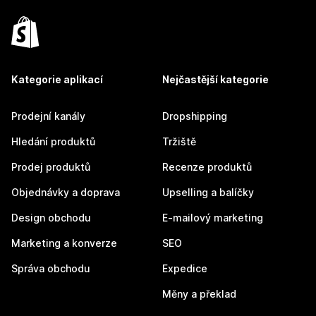
Kategorie aplikací
Nejčastější kategorie
Prodejní kanály
Dropshipping
Hledání produktů
Tržiště
Prodej produktů
Recenze produktů
Objednávky a doprava
Upselling a balíčky
Design obchodu
E-mailový marketing
Marketing a konverze
SEO
Správa obchodu
Expedice
Měny a překlad