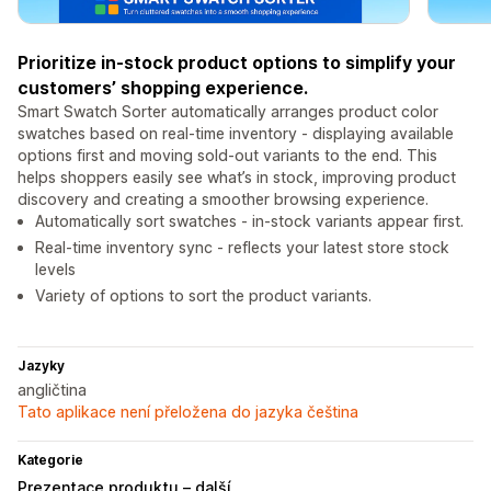
Prioritize in-stock product options to simplify your
customers’ shopping experience.
Smart Swatch Sorter automatically arranges product color
swatches based on real-time inventory - displaying available
options first and moving sold-out variants to the end. This
helps shoppers easily see what’s in stock, improving product
discovery and creating a smoother browsing experience.
Automatically sort swatches - in-stock variants appear first.
Real-time inventory sync - reflects your latest store stock
levels
Variety of options to sort the product variants.
Jazyky
angličtina
Tato aplikace není přeložena do jazyka čeština
Kategorie
Prezentace produktu – další