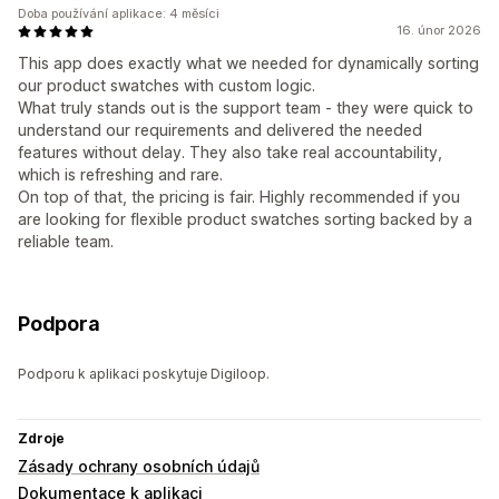
Doba používání aplikace: 4 měsíci
16. únor 2026
This app does exactly what we needed for dynamically sorting
our product swatches with custom logic.
What truly stands out is the support team - they were quick to
understand our requirements and delivered the needed
features without delay. They also take real accountability,
which is refreshing and rare.
On top of that, the pricing is fair. Highly recommended if you
are looking for flexible product swatches sorting backed by a
reliable team.
Podpora
Podporu k aplikaci poskytuje Digiloop.
Zdroje
Zásady ochrany osobních údajů
Dokumentace k aplikaci