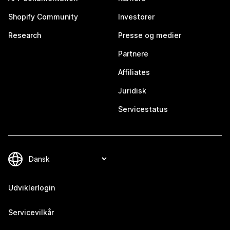
Shopify Community
Investorer
Research
Presse og medier
Partnere
Affiliates
Juridisk
Servicestatus
Udviklerlogin
Servicevilkår