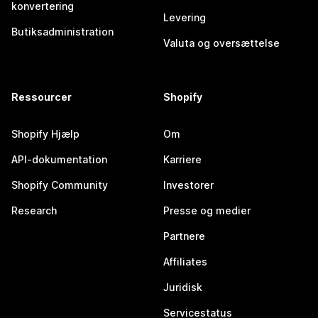
konvertering
Levering
Butiksadministration
Valuta og oversættelse
Ressourcer
Shopify
Shopify Hjælp
Om
API-dokumentation
Karriere
Shopify Community
Investorer
Research
Presse og medier
Partnere
Affiliates
Juridisk
Servicestatus