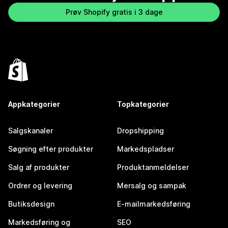
Prøv Shopify gratis i 3 dage
Appkategorier
Topkategorier
Salgskanaler
Dropshipping
Søgning efter produkter
Markedspladser
Salg af produkter
Produktanmeldelser
Ordrer og levering
Mersalg og sampak
Butiksdesign
E-mailmarkedsføring
Markedsføring og
SEO