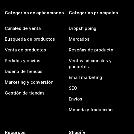
Categorías de aplicaciones
Categorías principales
Canales de venta
Dropshipping
Búsqueda de productos
Mercados
Venta de productos
Reseñas de producto
Pedidos y envíos
Ventas adicionales y
paquetes
Diseño de tiendas
Email marketing
Marketing y conversión
SEO
Gestión de tiendas
Envíos
Moneda y traducción
Recursos
Shopify