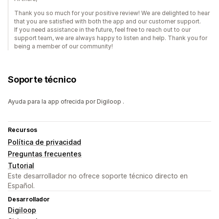
Thank you so much for your positive review! We are delighted to hear
that you are satisfied with both the app and our customer support.
If you need assistance in the future, feel free to reach out to our
support team, we are always happy to listen and help. Thank you for
being a member of our community!
Soporte técnico
Ayuda para la app ofrecida por Digiloop .
Recursos
Política de privacidad
Preguntas frecuentes
Tutorial
Este desarrollador no ofrece soporte técnico directo en
Español.
Desarrollador
Digiloop