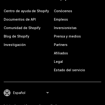
Centro de ayuda de Shopify
Conócenos
Documentos de API
Empleos
Comunidad de Shopify
Inversionistas
Blog de Shopify
Prensa y medios
Investigación
Partners
Afiliados
Legal
Estado del servicio