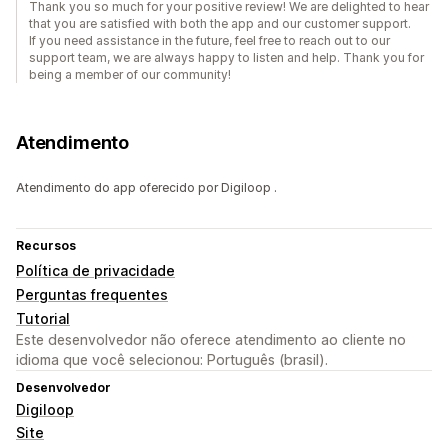
Thank you so much for your positive review! We are delighted to hear
that you are satisfied with both the app and our customer support.
If you need assistance in the future, feel free to reach out to our
support team, we are always happy to listen and help. Thank you for
being a member of our community!
Atendimento
Atendimento do app oferecido por Digiloop .
Recursos
Política de privacidade
Perguntas frequentes
Tutorial
Este desenvolvedor não oferece atendimento ao cliente no
idioma que você selecionou: Português (brasil).
Desenvolvedor
Digiloop
Site