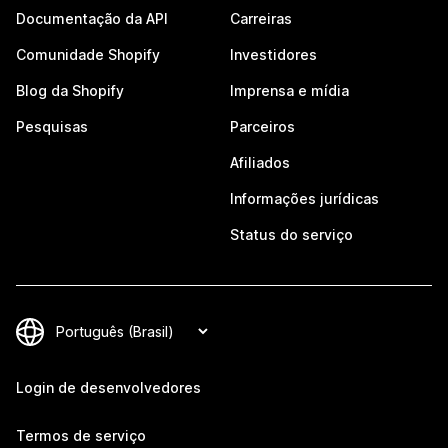
Documentação da API
Carreiras
Comunidade Shopify
Investidores
Blog da Shopify
Imprensa e mídia
Pesquisas
Parceiros
Afiliados
Informações jurídicas
Status do serviço
Login de desenvolvedores
Termos de serviço