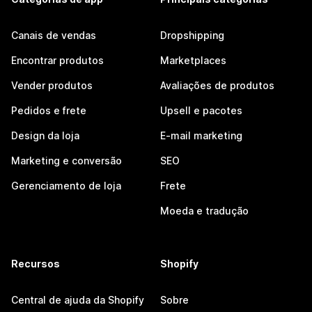
Canais de vendas
Dropshipping
Encontrar produtos
Marketplaces
Vender produtos
Avaliações de produtos
Pedidos e frete
Upsell e pacotes
Design da loja
E-mail marketing
Marketing e conversão
SEO
Gerenciamento de loja
Frete
Moeda e tradução
Recursos
Shopify
Central de ajuda da Shopify
Sobre