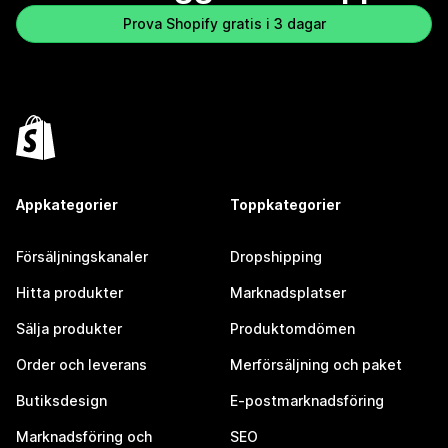
Prova Shopify gratis i 3 dagar
Appkategorier
Toppkategorier
Försäljningskanaler
Dropshipping
Hitta produkter
Marknadsplatser
Sälja produkter
Produktomdömen
Order och leverans
Merförsäljning och paket
Butiksdesign
E-postmarknadsföring
Marknadsföring och
SEO