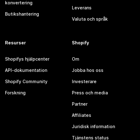
konvertering
Leverans
Butikshantering
Valuta och språk
Resurser
Shopify
Shopifys hjälpcenter
Om
API-dokumentation
Jobba hos oss
Shopify Community
Investerare
Forskning
Press och media
Partner
Affiliates
Juridisk information
Tjänstens status