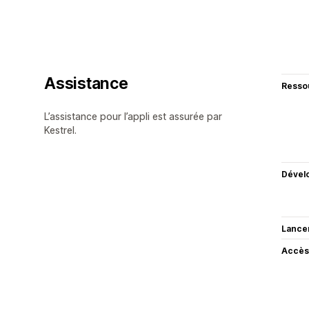
Assistance
Resso
L’assistance pour l’appli est assurée par
Kestrel.
Dével
Lance
Accès