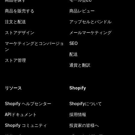
商品を販売する
商品レビュー
注文と配送
アップセルとバンドル
ストアデザイン
メールマーケティング
マーケティングとコンバージョ
SEO
ン
配送
ストア管理
通貨と翻訳
リソース
Shopify
Shopify ヘルプセンター
Shopifyについて
APIドキュメント
採用情報
Shopify コミュニティ
投資家の皆様へ