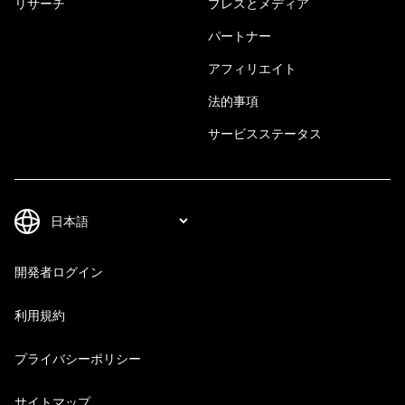
リサーチ
プレスとメディア
パートナー
アフィリエイト
法的事項
サービスステータス
開発者ログイン
利用規約
プライバシーポリシー
サイトマップ