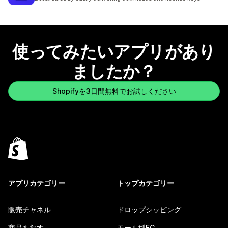
使ってみたいアプリがあり
ましたか？
Shopifyを3日間無料でお試しください
アプリカテゴリー
トップカテゴリー
販売チャネル
ドロップシッピング
商品を探す
モール型EC