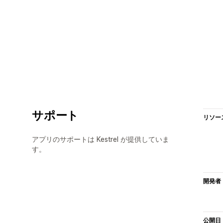
サポート
リソー
アプリのサポートは Kestrel が提供していま
す。
開発者
公開日