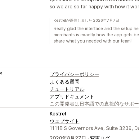
so we are so far happy with how it wor
Kestrelが返信しました 2026年7月7日
Really glad the interface and the setup h
merchants is exactly how the app gets bet
share what you needed with our team!
ス
プライバシーポリシー
よくある質問
チュートリアル
アプリドキュメント
この開発者は日本語での直接的なサポー
Kestrel
ウェブサイト
1111B S Governors Ave, Suite 3239, D
2020年8月27日 ·
変更ログ