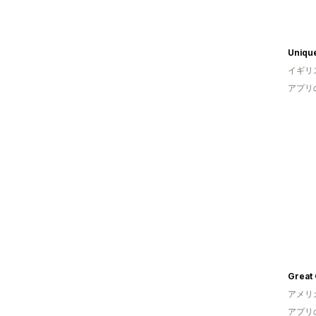
Unique
イギリ
アプリ
アメリ
アプリ