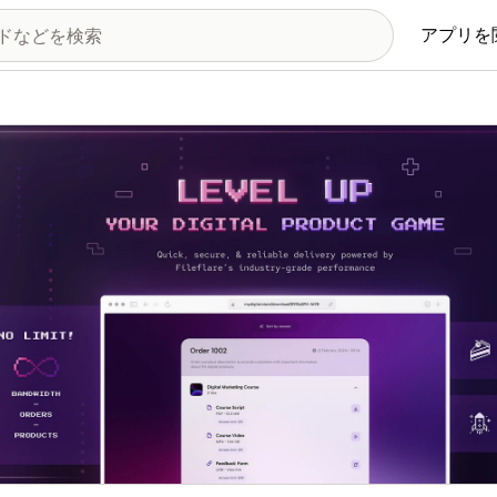
アプリを
の画像ギャラリー