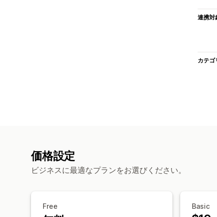
連携対
カテゴ
価格設定
ビジネスに最適なプランをお選びください。
Free
Basic