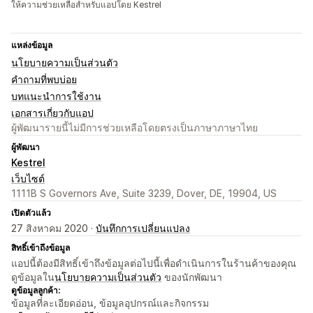
ให้ความช่วยเหลือสำหรับแอปโดย Kestrel
แหล่งข้อมูล
นโยบายความเป็นส่วนตัว
คำถามที่พบบ่อย
บทแนะนำการใช้งาน
เอกสารเกี่ยวกับแอป
ผู้พัฒนารายนี้ไม่มีการช่วยเหลือโดยตรงเป็นภาษาภาษาไทย
ผู้พัฒนา
Kestrel
เว็บไซต์
1111B S Governors Ave, Suite 3239, Dover, DE, 19904, US
เปิดตัวแล้ว
27 สิงหาคม 2020 ·
บันทึกการเปลี่ยนแปลง
สิทธิ์เข้าถึงข้อมูล
แอปนี้ต้องมีสิทธิ์เข้าถึงข้อมูลต่อไปนี้เพื่อดำเนินการในร้านค้าของคุณ
ดูข้อมูลใน
นโยบายความเป็นส่วนตัว
ของนักพัฒนา
ดูข้อมูลลูกค้า:
ข้อมูลที่ละเอียดอ่อน, ข้อมูลอุปกรณ์และกิจกรรม