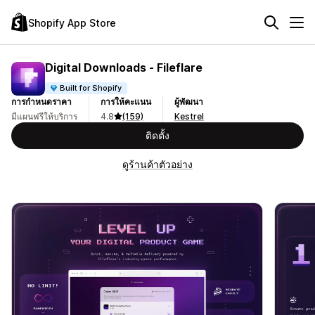
Shopify App Store
Digital Downloads ‑ Fileflare
Built for Shopify
การกำหนดราคา
การให้คะแนน
ผู้พัฒนา
มีแผนฟรีให้บริการ
4.8
(159)
Kestrel
ติดตั้ง
ดูร้านค้าตัวอย่าง