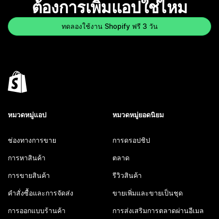
ต้องการเพิ่มแอปใช่ไหม
ทดลองใช้งาน Shopify ฟรี 3 วัน
หมวดหมู่แอป
หมวดหมู่ยอดนิยม
ช่องทางการขาย
การดรอปชิป
การหาสินค้า
ตลาด
การขายสินค้า
รีวิวสินค้า
คำสั่งซื้อและการจัดส่ง
ขายเพิ่มและขายเป็นชุด
การออกแบบร้านค้า
การส่งเสริมการตลาดผ่านอีเมล