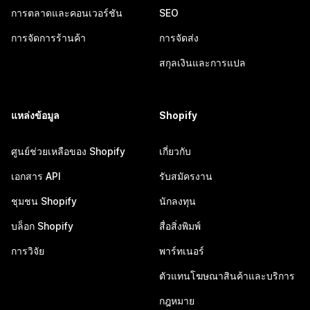
การตลาดและคอนเวอร์ชัน
SEO
การจัดการร้านค้า
การจัดส่ง
สกุลเงินและการแปล
แหล่งข้อมูล
Shopify
ศูนย์ช่วยเหลือของ Shopify
เกี่ยวกับ
เอกสาร API
รับสมัครงาน
ชุมชน Shopify
นักลงทุน
บล็อก Shopify
สื่อสิ่งพิมพ์
การวิจัย
พาร์ทเนอร์
ตัวแทนโฆษณาสินค้าและบริการ
กฎหมาย