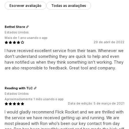
Escrever avaliação
Todas as avaliações
Bethel Store
Estados Unidos
Mais de 1 ano usando o app
29 de abril de 2022
I have received excellent service from their team. Whenever we
don't understand something they are quick to help and even
have notified us when they think something isn't working. They
are also responsible to feedback. Great tool and company.
Reading with TLC
Estados Unidos
Aproximadamente 1 mês usando o app
Data de edição: 5 de março de 2021
I would gladly recommend Flick Rocket and we are thrilled with
the service we have received getting up and running. We are
most pleased with Ron who's been our key contact from day