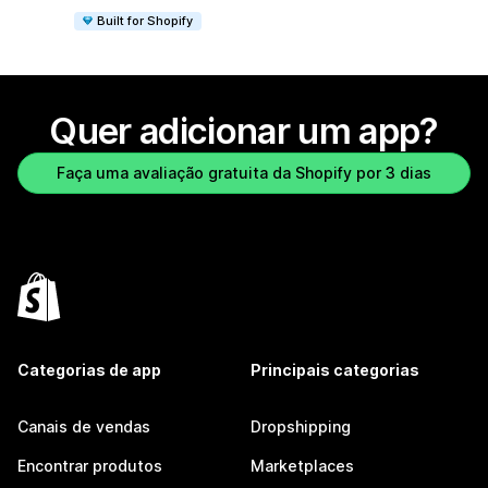
Built for Shopify
Quer adicionar um app?
Faça uma avaliação gratuita da Shopify por 3 dias
Categorias de app
Principais categorias
Canais de vendas
Dropshipping
Encontrar produtos
Marketplaces