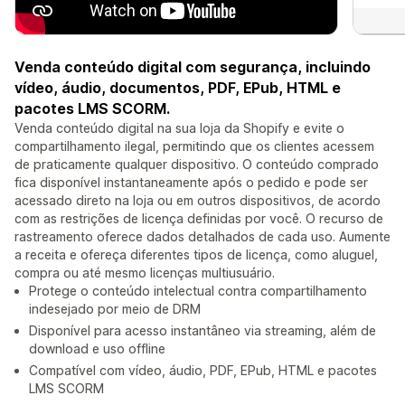
Venda conteúdo digital com segurança, incluindo
vídeo, áudio, documentos, PDF, EPub, HTML e
pacotes LMS SCORM.
Venda conteúdo digital na sua loja da Shopify e evite o
compartilhamento ilegal, permitindo que os clientes acessem
de praticamente qualquer dispositivo. O conteúdo comprado
fica disponível instantaneamente após o pedido e pode ser
acessado direto na loja ou em outros dispositivos, de acordo
com as restrições de licença definidas por você. O recurso de
rastreamento oferece dados detalhados de cada uso. Aumente
a receita e ofereça diferentes tipos de licença, como aluguel,
compra ou até mesmo licenças multiusuário.
Protege o conteúdo intelectual contra compartilhamento
indesejado por meio de DRM
Disponível para acesso instantâneo via streaming, além de
download e uso offline
Compatível com vídeo, áudio, PDF, EPub, HTML e pacotes
LMS SCORM