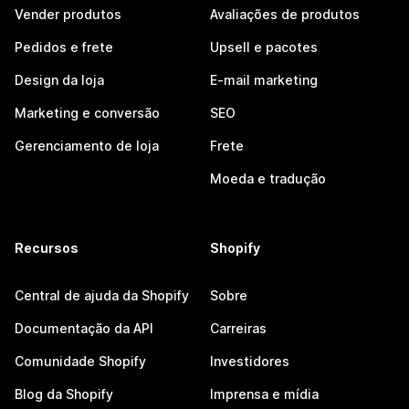
Vender produtos
Avaliações de produtos
Pedidos e frete
Upsell e pacotes
Design da loja
E-mail marketing
Marketing e conversão
SEO
Gerenciamento de loja
Frete
Moeda e tradução
Recursos
Shopify
Central de ajuda da Shopify
Sobre
Documentação da API
Carreiras
Comunidade Shopify
Investidores
Blog da Shopify
Imprensa e mídia