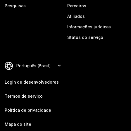
Pesquisas
Parceiros
Afiliados
Informações jurídicas
Status do serviço
Login de desenvolvedores
Termos de serviço
Política de privacidade
Mapa do site