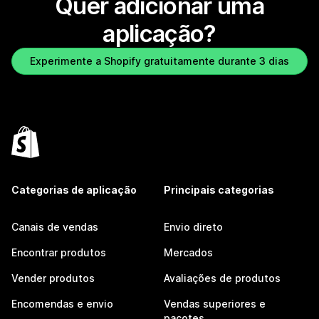
Quer adicionar uma
aplicação?
Experimente a Shopify gratuitamente durante 3 dias
Categorias de aplicação
Principais categorias
Canais de vendas
Envio direto
Encontrar produtos
Mercados
Vender produtos
Avaliações de produtos
Encomendas e envio
Vendas superiores e
pacotes