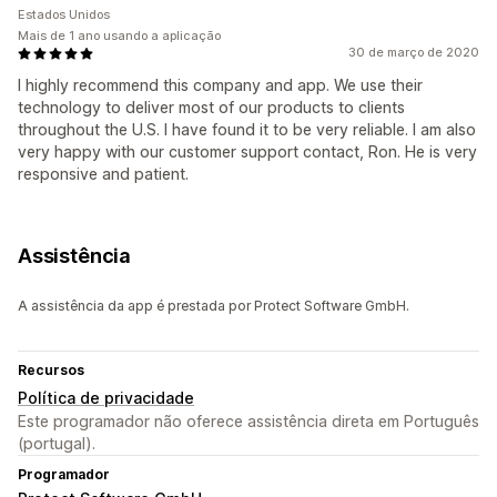
Estados Unidos
Mais de 1 ano usando a aplicação
30 de março de 2020
I highly recommend this company and app. We use their
technology to deliver most of our products to clients
throughout the U.S. I have found it to be very reliable. I am also
very happy with our customer support contact, Ron. He is very
responsive and patient.
Assistência
A assistência da app é prestada por Protect Software GmbH.
Recursos
Política de privacidade
Este programador não oferece assistência direta em Português
(portugal).
Programador