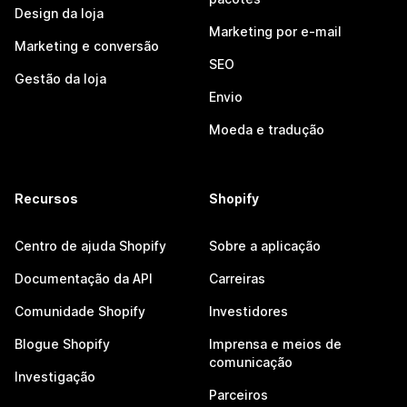
Design da loja
Marketing por e-mail
Marketing e conversão
SEO
Gestão da loja
Envio
Moeda e tradução
Recursos
Shopify
Centro de ajuda Shopify
Sobre a aplicação
Documentação da API
Carreiras
Comunidade Shopify
Investidores
Blogue Shopify
Imprensa e meios de
comunicação
Investigação
Parceiros