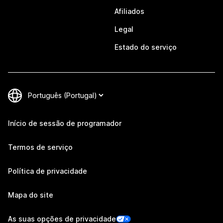
Afiliados
Legal
Estado do serviço
Início de sessão de programador
Termos de serviço
Política de privacidade
Mapa do site
As suas opções de privacidade