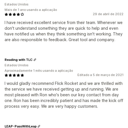
Estados Unidos
Mais de 1 ano usando a aplicação
29 de abril de 2022
I have received excellent service from their team. Whenever we
don't understand something they are quick to help and even
have notified us when they think something isn't working. They
are also responsible to feedback. Great tool and company.
Reading with TLC
Estados Unidos
Aproximadamente 1 mês usando a aplicação
Editado a 5 de março de 2021
I would gladly recommend Flick Rocket and we are thrilled with
the service we have received getting up and running. We are
most pleased with Ron who's been our key contact from day
one. Ron has been incredibly patient and has made the kick off
process very easy. We are very happy customers.
LEAP-PassWithLeap