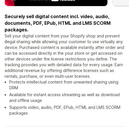
Securely sell digital content incl. video, audio,
documents, PDF, EPub, HTML and LMS SCORM
packages.
Sell your digital content from your Shopify shop and prevent
illegal sharing while allowing your customer to use virtually any
device. Purchased content is available instantly after order and
can be accessed directly in the your store or get accessed on
other devices under the license restrictions you define. The
tracking provides you with detailed data for every usage. Earn
additional revenue by offering difference licenses such as
rentals, purchase, or even multi-user licenses.
Protects intellectual content from unwanted sharing using
DRM
Available for instant access streaming as well as download
and offline usage
Supports video, audio, PDF, EPub, HTML and LMS SCORM
packages