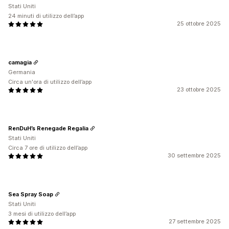
Stati Uniti
24 minuti di utilizzo dell’app
25 ottobre 2025
camagia
Germania
Circa un'ora di utilizzo dell’app
23 ottobre 2025
RenDuH’s Renegade Regalia
Stati Uniti
Circa 7 ore di utilizzo dell’app
30 settembre 2025
Sea Spray Soap
Stati Uniti
3 mesi di utilizzo dell’app
27 settembre 2025