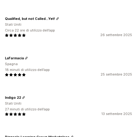
Qualified, but not Called...Yet!
Stati Uniti
Circa 22 ore di utilizzo dell’app
26 settembre 2025
LaFarmacia
Spagna
18 minuti di utilizzo dell’app
25 settembre 2025
Indigo 22
Stati Uniti
27 minuti di utilizzo dell’app
13 settembre 2025
Pinnacle Learning Group Marketplace