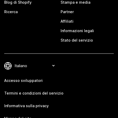
Blog di Shopify
Stampa e media
Ricerca
Partner
Affiliati
Informazioni legali
Stato del servizio
Accesso sviluppatori
Termini e condizioni del servizio
Informativa sulla privacy