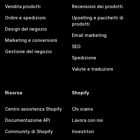
Vendita prodotti
Recensioni dei prodotti
Ordini e spedizioni
Upselling e pacchetti di
prodotti
Design del negozio
Email marketing
Marketing e conversioni
SEO
Gestione del negozio
Spedizione
Valute e traduzioni
Risorse
Shopify
Centro assistenza Shopify
Chi siamo
Documentazione API
Lavora con noi
Community di Shopify
Investitori