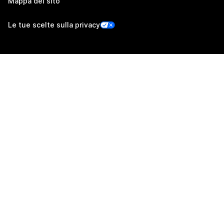
Mappa del sito
Le tue scelte sulla privacy