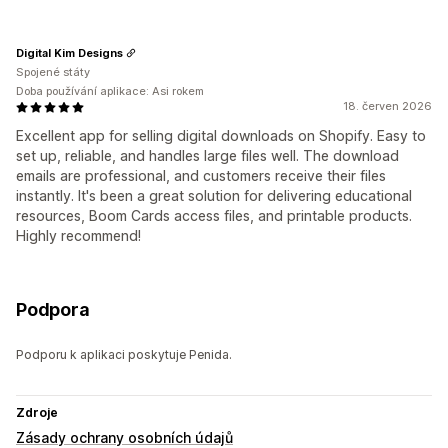
Digital Kim Designs
Spojené státy
Doba používání aplikace: Asi rokem
18. červen 2026
Excellent app for selling digital downloads on Shopify. Easy to
set up, reliable, and handles large files well. The download
emails are professional, and customers receive their files
instantly. It's been a great solution for delivering educational
resources, Boom Cards access files, and printable products.
Highly recommend!
Podpora
Podporu k aplikaci poskytuje Penida.
Zdroje
Zásady ochrany osobních údajů