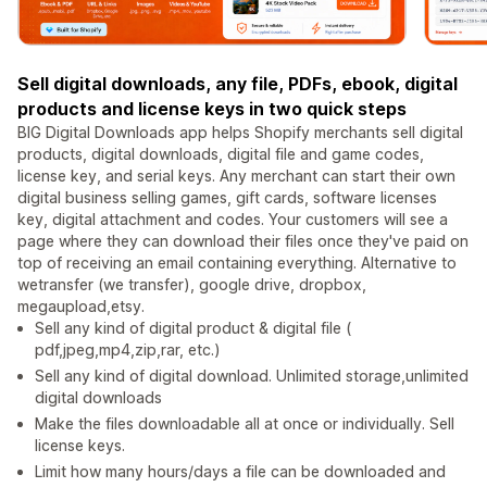
Sell digital downloads, any file, PDFs, ebook, digital
products and license keys in two quick steps
BIG Digital Downloads app helps Shopify merchants sell digital
products, digital downloads, digital file and game codes,
license key, and serial keys. Any merchant can start their own
digital business selling games, gift cards, software licenses
key, digital attachment and codes. Your customers will see a
page where they can download their files once they've paid on
top of receiving an email containing everything. Alternative to
wetransfer (we transfer), google drive, dropbox,
megaupload,etsy.
Sell any kind of digital product & digital file (
pdf,jpeg,mp4,zip,rar, etc.)
Sell any kind of digital download. Unlimited storage,unlimited
digital downloads
Make the files downloadable all at once or individually. Sell
license keys.
Limit how many hours/days a file can be downloaded and