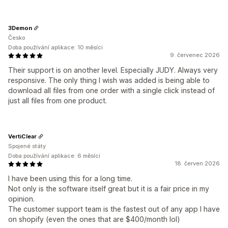
3Demon
Česko
Doba používání aplikace: 10 měsíci
9. červenec 2026
Their support is on another level. Especially JUDY. Always very
responsive. The only thing I wish was added is being able to
download all files from one order with a single click instead of
just all files from one product.
VertiClear
Spojené státy
Doba používání aplikace: 6 měsíci
18. červen 2026
I have been using this for a long time.
Not only is the software itself great but it is a fair price in my
opinion.
The customer support team is the fastest out of any app I have
on shopify (even the ones that are $400/month lol)