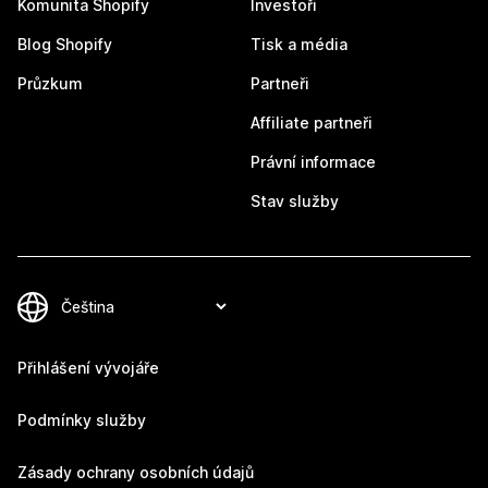
Komunita Shopify
Investoři
Blog Shopify
Tisk a média
Průzkum
Partneři
Affiliate partneři
Právní informace
Stav služby
Přihlášení vývojáře
Podmínky služby
Zásady ochrany osobních údajů