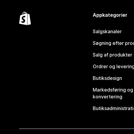
Appkategorier
Salgskanaler
Søgning efter pro
Salg af produkter
Ordrer og leverin
Butiksdesign
Markedsføring og
konvertering
Butiksadministrat