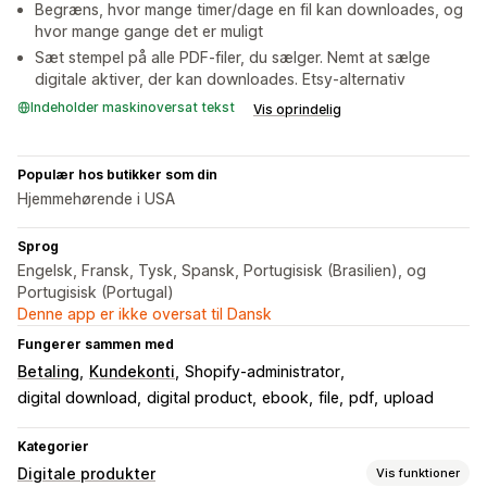
Begræns, hvor mange timer/dage en fil kan downloades, og
hvor mange gange det er muligt
Sæt stempel på alle PDF-filer, du sælger. Nemt at sælge
digitale aktiver, der kan downloades. Etsy-alternativ
Indeholder maskinoversat tekst
Vis oprindelig
Populær hos butikker som din
Hjemmehørende i USA
Sprog
Engelsk, Fransk, Tysk, Spansk, Portugisisk (Brasilien), og
Portugisisk (Portugal)
Denne app er ikke oversat til Dansk
Fungerer sammen med
Betaling
Kundekonti
Shopify-administrator
digital download
digital product
ebook
file
pdf
upload
Kategorier
Digitale produkter
Vis funktioner