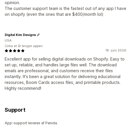
opinion.
The customer support team is the fastest out of any app I have
on shopify (even the ones that are $400/month lol)
Digital Kim Designs
USA
Cirka et år bruger appen
18. juni 2026
Excellent app for selling digital downloads on Shopify. Easy to
set up, reliable, and handles large files well. The download
emails are professional, and customers receive their files
instantly. It's been a great solution for delivering educational
resources, Boom Cards access files, and printable products.
Highly recommend!
Support
App-support leveres af Penida.