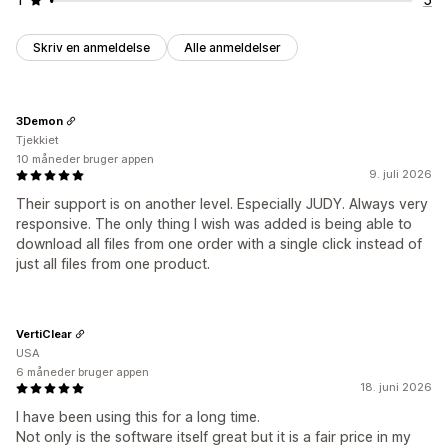
Skriv en anmeldelse
Alle anmeldelser
3Demon
Tjekkiet
10 måneder bruger appen
9. juli 2026
Their support is on another level. Especially JUDY. Always very
responsive. The only thing I wish was added is being able to
download all files from one order with a single click instead of
just all files from one product.
VertiClear
USA
6 måneder bruger appen
18. juni 2026
I have been using this for a long time.
Not only is the software itself great but it is a fair price in my