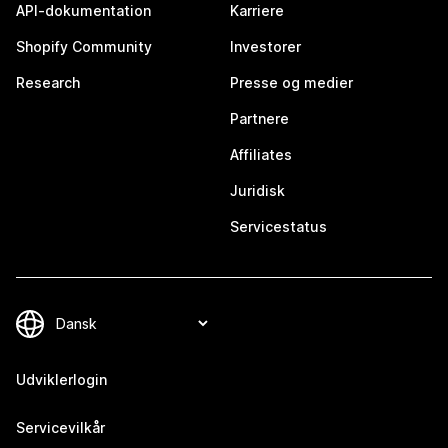
API-dokumentation
Karriere
Shopify Community
Investorer
Research
Presse og medier
Partnere
Affiliates
Juridisk
Servicestatus
Udviklerlogin
Servicevilkår