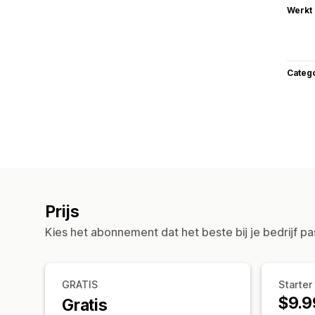
Werkt
Categ
Prijs
Kies het abonnement dat het beste bij je bedrijf pa
GRATIS
Starter
$9.9
Gratis