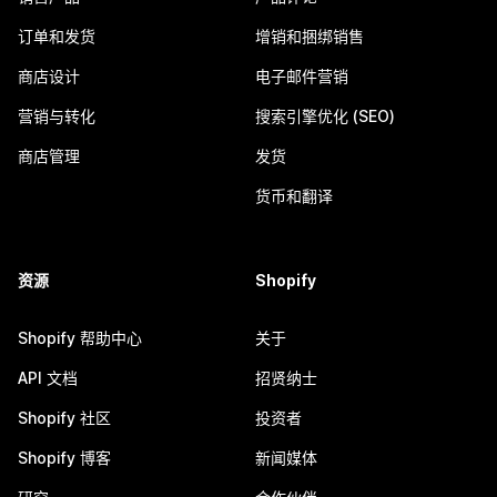
订单和发货
增销和捆绑销售
商店设计
电子邮件营销
营销与转化
搜索引擎优化 (SEO)
商店管理
发货
货币和翻译
资源
Shopify
Shopify 帮助中心
关于
API 文档
招贤纳士
Shopify 社区
投资者
Shopify 博客
新闻媒体