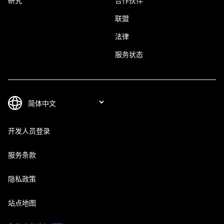
研究
合作伙伴
联盟
法律
服务状态
开发人员登录
服务条款
隐私政策
站点地图