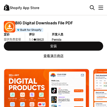
Shopify App Store
BIG Digital Downloads File PDF
Built for Shopify
定价
评分
开发人员
提供免费套餐
5.0
(862)
Penida
安装
查看演示商店