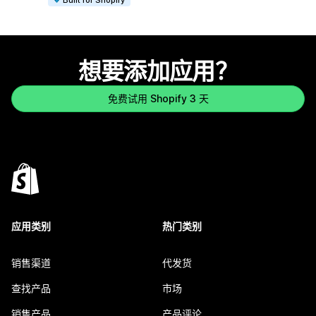
想要添加应用？
免费试用 Shopify 3 天
应用类别
热门类别
销售渠道
代发货
查找产品
市场
销售产品
产品评论