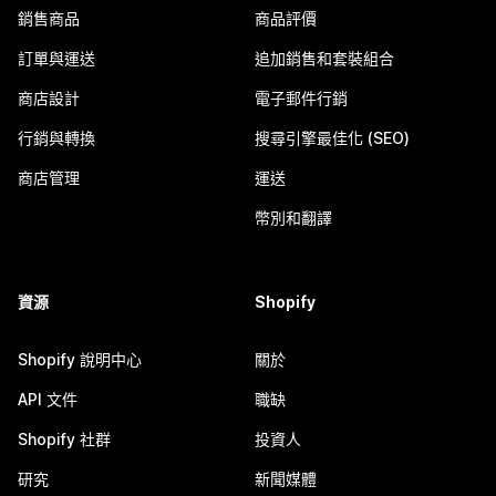
銷售商品
商品評價
訂單與運送
追加銷售和套裝組合
商店設計
電子郵件行銷
行銷與轉換
搜尋引擎最佳化 (SEO)
商店管理
運送
幣別和翻譯
資源
Shopify
Shopify 說明中心
關於
API 文件
職缺
Shopify 社群
投資人
研究
新聞媒體