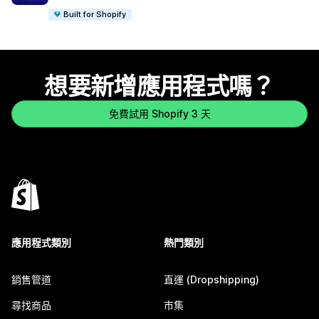
Built for Shopify
想要新增應用程式嗎？
免費試用 Shopify 3 天
應用程式類別
熱門類別
銷售管道
直運 (Dropshipping)
尋找商品
市集