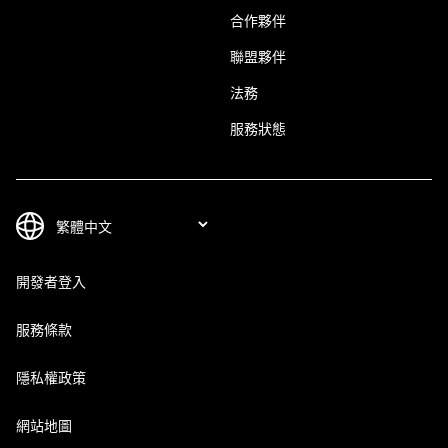
合作夥伴
聯盟夥伴
法務
服務狀態
開發者登入
服務條款
隱私權政策
網站地圖