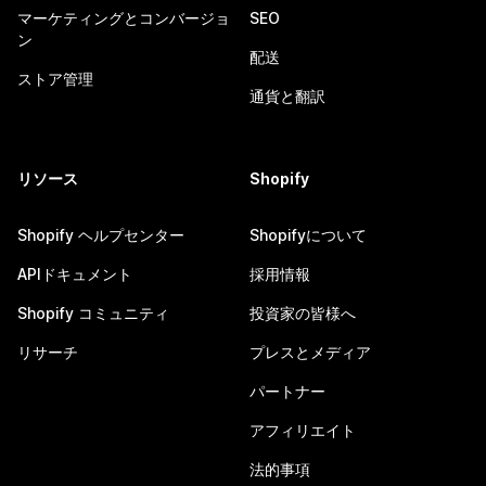
マーケティングとコンバージョ
SEO
ン
配送
ストア管理
通貨と翻訳
リソース
Shopify
Shopify ヘルプセンター
Shopifyについて
APIドキュメント
採用情報
Shopify コミュニティ
投資家の皆様へ
リサーチ
プレスとメディア
パートナー
アフィリエイト
法的事項