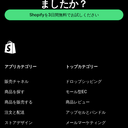
ましたか？
Shopifyを3日間無料でお試しください
アプリカテゴリー
トップカテゴリー
販売チャネル
ドロップシッピング
商品を探す
モール型EC
商品を販売する
商品レビュー
注文と配送
アップセルとバンドル
ストアデザイン
メールマーケティング