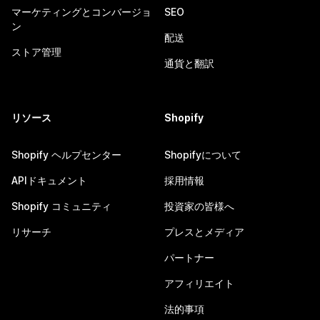
マーケティングとコンバージョ
SEO
ン
配送
ストア管理
通貨と翻訳
リソース
Shopify
Shopify ヘルプセンター
Shopifyについて
APIドキュメント
採用情報
Shopify コミュニティ
投資家の皆様へ
リサーチ
プレスとメディア
パートナー
アフィリエイト
法的事項