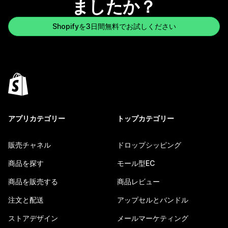
ましたか？
Shopifyを3日間無料でお試しください
アプリカテゴリー
トップカテゴリー
販売チャネル
ドロップシッピング
商品を探す
モール型EC
商品を販売する
商品レビュー
注文と配送
アップセルとバンドル
ストアデザイン
メールマーケティング