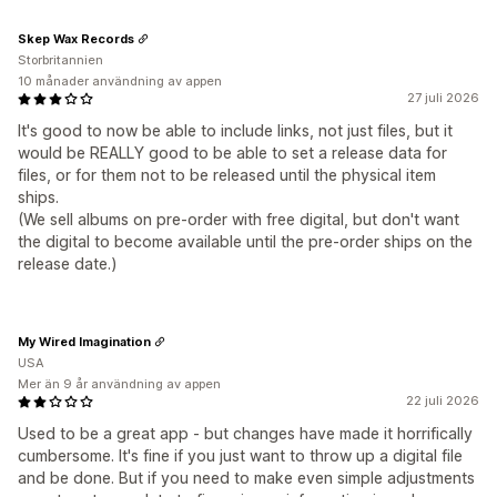
Skep Wax Records
Storbritannien
10 månader användning av appen
27 juli 2026
It's good to now be able to include links, not just files, but it
would be REALLY good to be able to set a release data for
files, or for them not to be released until the physical item
ships.
(We sell albums on pre-order with free digital, but don't want
the digital to become available until the pre-order ships on the
release date.)
My Wired Imagination
USA
Mer än 9 år användning av appen
22 juli 2026
Used to be a great app - but changes have made it horrifically
cumbersome. It's fine if you just want to throw up a digital file
and be done. But if you need to make even simple adjustments