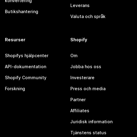
konvertering
Leverans
Butikshantering
Valuta och språk
Resurser
Shopify
Shopifys hjälpcenter
Om
API-dokumentation
Jobba hos oss
Shopify Community
Investerare
Forskning
Press och media
Partner
Affiliates
Juridisk information
Tjänstens status