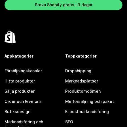
Prova Shopify gratis i 3 dagar
Appkategorier
Toppkategorier
Försäljningskanaler
Dropshipping
Hitta produkter
Marknadsplatser
Sälja produkter
Produktomdömen
Order och leverans
Merförsäljning och paket
Butiksdesign
E-postmarknadsföring
Marknadsföring och
SEO