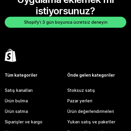
istiyorsunuz?
Shopify'ı 3 gün boyunca ücretsiz deneyin
Tüm kategoriler
Önde gelen kategoriler
Satış kanalları
Stoksuz satış
Ürün bulma
Pazar yerleri
Ürün satma
Ürün değerlendirmeleri
Siparişler ve kargo
Yukarı satış ve paketler