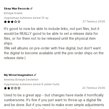
Skep Wax Records
Birleşik Krallık
Uygulamayı kullanma süresi:10 ay
27 Temmuz 2026
It's good to now be able to include links, not just files, but it
would be REALLY good to be able to set a release data for
files, or for them not to be released until the physical item
ships.
(We sell albums on pre-order with free digital, but don't want
the digital to become available until the pre-order ships on the
release date.)
My Wired Imagination
Amerika Birleşik Devletleri
Uygulamayı kullanma süresi:9 yıldan fazla
22 Temmuz 2026
Used to be a great app - but changes have made it horrifically
cumbersome. It's fine if you just want to throw up a digital file
and be done. But if you need to make even simple adjustments