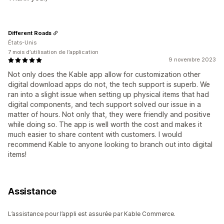
Different Roads
États-Unis
7 mois d’utilisation de l’application
9 novembre 2023
Not only does the Kable app allow for customization other
digital download apps do not, the tech support is superb. We
ran into a slight issue when setting up physical items that had
digital components, and tech support solved our issue in a
matter of hours. Not only that, they were friendly and positive
while doing so. The app is well worth the cost and makes it
much easier to share content with customers. I would
recommend Kable to anyone looking to branch out into digital
items!
Assistance
L’assistance pour l’appli est assurée par Kable Commerce.