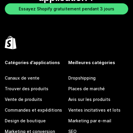
Essayez Shopify gratuitement pendant 3 jours
Catégories d’applications
Meilleures catégories
Canaux de vente
Dropshipping
Trouver des produits
Places de marché
Vente de produits
Avis sur les produits
Commandes et expéditions
Ventes incitatives et lots
Design de boutique
Marketing par e-mail
Marketing et conversion
SEO