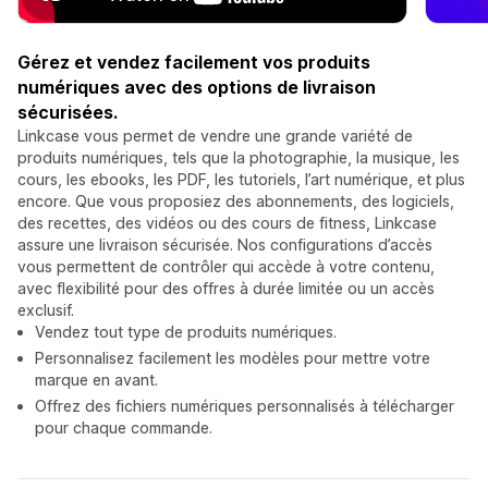
Gérez et vendez facilement vos produits
numériques avec des options de livraison
sécurisées.
Linkcase vous permet de vendre une grande variété de
produits numériques, tels que la photographie, la musique, les
cours, les ebooks, les PDF, les tutoriels, l’art numérique, et plus
encore. Que vous proposiez des abonnements, des logiciels,
des recettes, des vidéos ou des cours de fitness, Linkcase
assure une livraison sécurisée. Nos configurations d’accès
vous permettent de contrôler qui accède à votre contenu,
avec flexibilité pour des offres à durée limitée ou un accès
exclusif.
Vendez tout type de produits numériques.
Personnalisez facilement les modèles pour mettre votre
marque en avant.
Offrez des fichiers numériques personnalisés à télécharger
pour chaque commande.