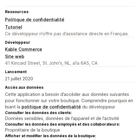
Ressources
Politique de confidentialité
Tutoriel
Ce développeur n’offre pas d’assistance directe en Français.
Développeur
Kable Commerce
Site web
41 Kincaid Street, St. John's, NL, a1a 6A5, CA
Lancement
21 juillet 2020
Accès aux données
Cette application a besoin d’accéder aux données suivantes
pour fonctionner sur votre boutique. Comprendre pourquoi en
lisant la
politique de confidentialité
du développeur.
Consulter les données des clients:
Données sensibles, données de l’appareil et de l’activité
Consulter les données des employés et des collaborateurs:
Propriétaire de la boutique
Afficher et modifier les données de la boutique: