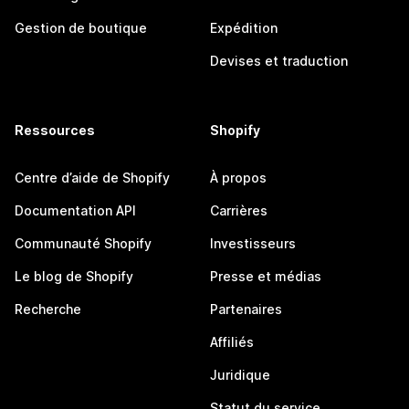
Gestion de boutique
Expédition
Devises et traduction
Ressources
Shopify
Centre d’aide de Shopify
À propos
Documentation API
Carrières
Communauté Shopify
Investisseurs
Le blog de Shopify
Presse et médias
Recherche
Partenaires
Affiliés
Juridique
Statut du service