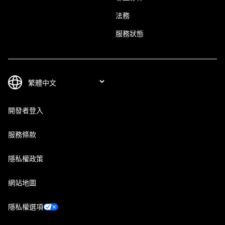
法務
服務狀態
開發者登入
服務條款
隱私權政策
網站地圖
隱私權選項