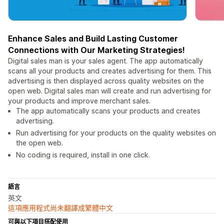
Enhance Sales and Build Lasting Customer
Connections with Our Marketing Strategies!
Digital sales man is your sales agent. The app automatically
scans all your products and creates advertising for them. This
advertising is then displayed across quality websites on the
open web. Digital sales man will create and run advertising for
your products and improve merchant sales.
The app automatically scans your products and creates
advertising.
Run advertising for your products on the quality websites on
the open web.
No coding is required, install in one click.
語言
英文
這項應用程式尚未翻譯成繁體中文
可與以下項目搭配使用