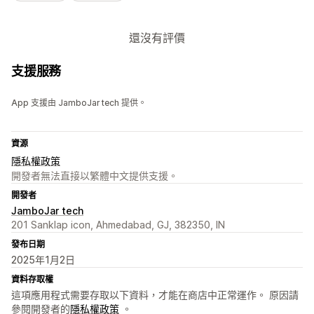
還沒有評價
支援服務
App 支援由 JamboJar tech 提供。
資源
隱私權政策
開發者無法直接以繁體中文提供支援。
開發者
JamboJar tech
201 Sanklap icon, Ahmedabad, GJ, 382350, IN
發布日期
2025年1月2日
資料存取權
這項應用程式需要存取以下資料，才能在商店中正常運作。 原因請
參閱開發者的
隱私權政策
。