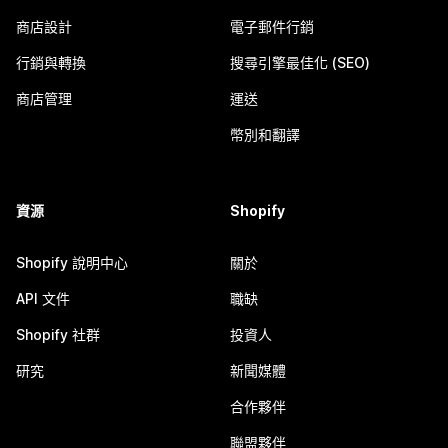
商店設計
電子郵件行銷
行銷與轉換
搜尋引擎最佳化 (SEO)
商店管理
運送
幣別和翻譯
資源
Shopify
Shopify 說明中心
關於
API 文件
職缺
Shopify 社群
投資人
研究
新聞媒體
合作夥伴
聯盟夥伴