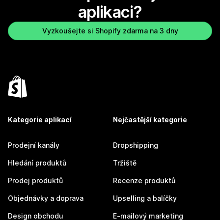
aplikaci?
Vyzkoušejte si Shopify zdarma na 3 dny
Kategorie aplikací
Nejčastější kategorie
Prodejní kanály
Dropshipping
Hledání produktů
Tržiště
Prodej produktů
Recenze produktů
Objednávky a doprava
Upselling a balíčky
Design obchodu
E-mailový marketing