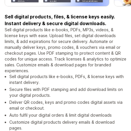
Sell digital products, files, & license keys easily.
Instant delivery & secure digital downloads.
Sell digital products like e-books, PDFs, MP3s, videos, &
license keys with ease. Upload files, set digital downloads
limits, & add expirations for secure delivery. Automate or
manually deliver keys, promo codes, & vouchers via email or
checkout pages. Use PDF stamping to protect content & QR
codes for unique access. Track licenses & analytics to optimize
sales. Customize emails & download pages for branded
experiences.
Sell digital products like e-books, PDFs, & license keys with
instant delivery.
Secure files with PDF stamping and add download limits on
your digital products.
Deliver QR codes, keys and promo codes digital assets via
email or checkout.
Auto fulfil your digital orders & limit digital downloads
Customize digital products delivery emails & download
pages.