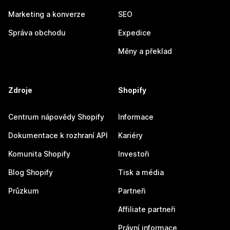
Marketing a konverze
SEO
Správa obchodu
Expedice
Měny a překlad
Zdroje
Shopify
Centrum nápovědy Shopify
Informace
Dokumentace k rozhraní API
Kariéry
Komunita Shopify
Investoři
Blog Shopify
Tisk a média
Průzkum
Partneři
Affiliate partneři
Právní informace