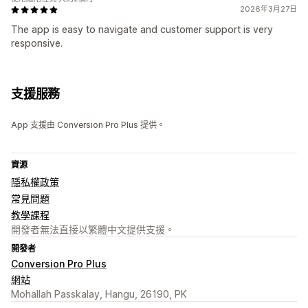
2026年3月27日
The app is easy to navigate and customer support is very
responsive.
支援服務
App 支援由 Conversion Pro Plus 提供。
資源
隱私權政策
常見問題
教學課程
開發者無法直接以繁體中文提供支援。
開發者
Conversion Pro Plus
網站
Mohallah Passkalay, Hangu, 26190, PK