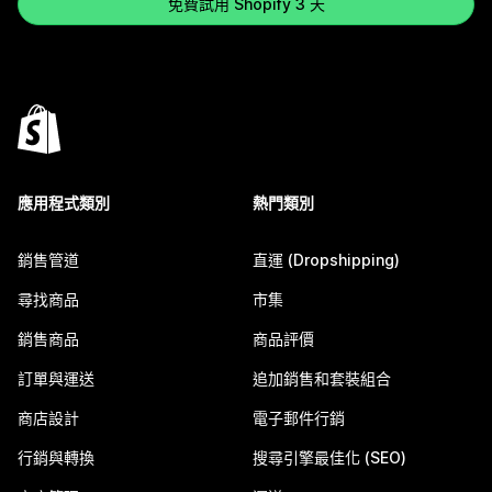
免費試用 Shopify 3 天
應用程式類別
熱門類別
銷售管道
直運 (Dropshipping)
尋找商品
市集
銷售商品
商品評價
訂單與運送
追加銷售和套裝組合
商店設計
電子郵件行銷
行銷與轉換
搜尋引擎最佳化 (SEO)