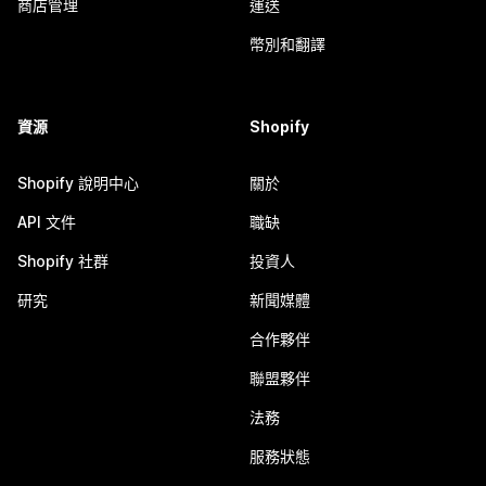
商店管理
運送
幣別和翻譯
資源
Shopify
Shopify 說明中心
關於
API 文件
職缺
Shopify 社群
投資人
研究
新聞媒體
合作夥伴
聯盟夥伴
法務
服務狀態