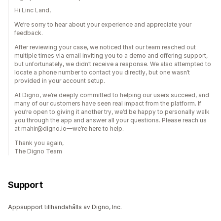
Hi Linc Land,
We’re sorry to hear about your experience and appreciate your
feedback.
After reviewing your case, we noticed that our team reached out
multiple times via email inviting you to a demo and offering support,
but unfortunately, we didn’t receive a response. We also attempted to
locate a phone number to contact you directly, but one wasn’t
provided in your account setup.
At Digno, we’re deeply committed to helping our users succeed, and
many of our customers have seen real impact from the platform. If
you’re open to giving it another try, we’d be happy to personally walk
you through the app and answer all your questions. Please reach us
at mahir@digno.io—we’re here to help.
Thank you again,
The Digno Team
Support
Appsupport tillhandahålls av Digno, Inc.