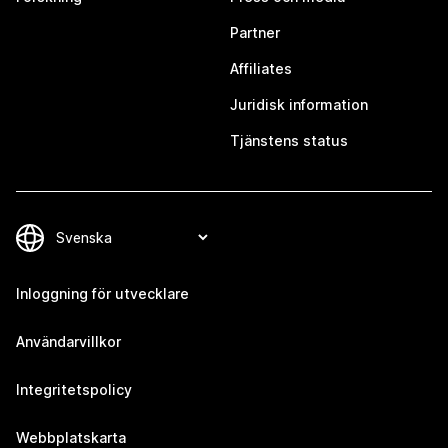
Partner
Affiliates
Juridisk information
Tjänstens status
Inloggning för utvecklare
Användarvillkor
Integritetspolicy
Webbplatskarta