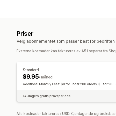
Priser
Velg abonnementet som passer best for bedriften 
Eksterne kostnader kan faktureres av A51 separat fra Sho
Standard
$9.95
/ måned
Additional Monthly Fees: $0 for under 200 orders, $5 for 200
14-dagers gratis prøveperiode
Alle kostnader faktureres i USD. Gjentagende og bruksbas