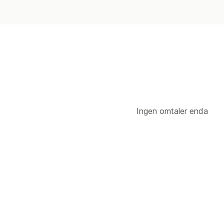
Ingen omtaler enda