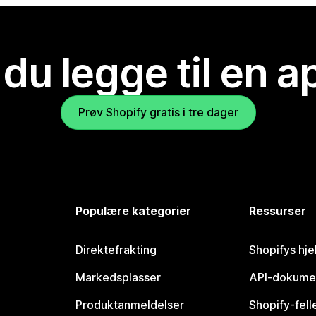
 du legge til en 
Prøv Shopify gratis i tre dager
Populære kategorier
Ressurser
Direktefrakting
Shopifys hje
Markedsplasser
API-dokume
Produktanmeldelser
Shopify-fel