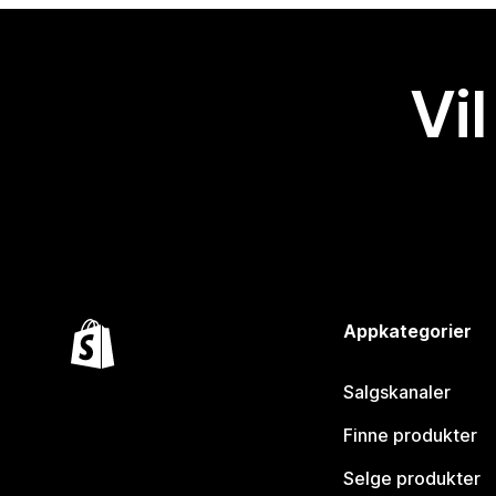
Vil
Appkategorier
Salgskanaler
Finne produkter
Selge produkter