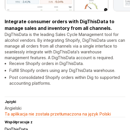
Integrate consumer orders with DigThisData to
manage sales and inventory from all channels.
DigThisData is the leading Sales Cycle Management tool for
alcohol vendors. By integrating Shopify, DigThisData users can
manage all orders from all channels via a single interface to
seamlessly integrate with DigThisData's warehouse
management features. A DigThisData account is required.
Receive Shopify orders in DigThisData.
Fulfill Shopify orders using any DigThisData warehouse.
Post consolidated Shopify orders within Dig to supported
accounting platforms.
Języki
Angielski
Ta aplikacja nie została przetłumaczona na język Polski
Współpracuje z
DigThisData