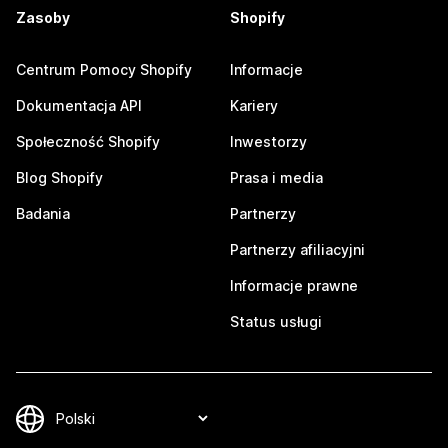
Zasoby
Shopify
Centrum Pomocy Shopify
Informacje
Dokumentacja API
Kariery
Społeczność Shopify
Inwestorzy
Blog Shopify
Prasa i media
Badania
Partnerzy
Partnerzy afiliacyjni
Informacje prawne
Status usługi