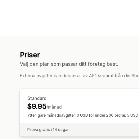
Priser
Välj den plan som passar ditt företag bäst.
Externa avgifter kan debiteras av A51 separat från din Sh
Standard
$9.95
/månad
Ytterligare månadsavgifter: 0 USD för under 200 ordrar, 5 USD
Prova gratis i 14 dagar