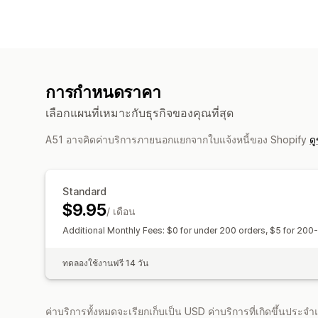
การกำหนดราคา
เลือกแผนที่เหมาะกับธุรกิจของคุณที่สุด
A51 อาจคิดค่าบริการภายนอกแยกจากใบแจ้งหนี้ของ Shopify
ดู
Standard
$9.95
/ เดือน
Additional Monthly Fees: $0 for under 200 orders, $5 for 200
ทดลองใช้งานฟรี 14 วัน
ค่าบริการทั้งหมดจะเรียกเก็บเป็น USD ค่าบริการที่เกิดขึ้นประ