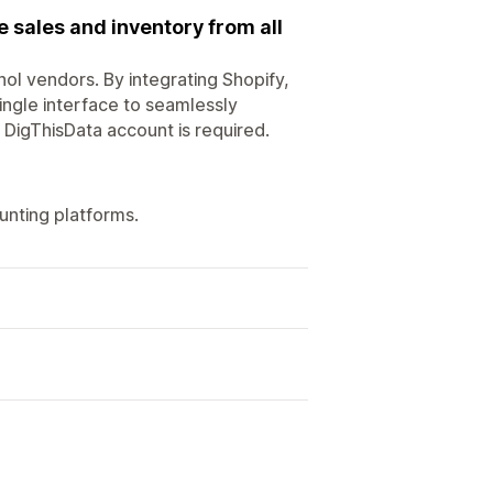
sales and inventory from all
ol vendors. By integrating Shopify,
ingle interface to seamlessly
DigThisData account is required.
unting platforms.