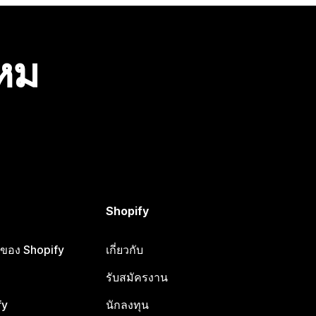
ไหม
Shopify
ือของ Shopify
เกี่ยวกับ
รับสมัครงาน
fy
นักลงทุน