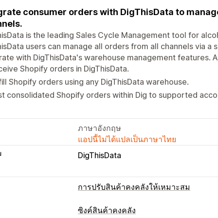
grate consumer orders with DigThisData to manage 
nels.
isData is the leading Sales Cycle Management tool for alcoh
isData users can manage all orders from all channels via a s
rate with DigThisData's warehouse management features. A 
eive Shopify orders in DigThisData.
fill Shopify orders using any DigThisData warehouse.
t consolidated Shopify orders within Dig to supported acco
ภาษาอังกฤษ
แอปนี้ไม่ได้แปลเป็นภาษาไทย
บ
DigThisData
การปรับสินค้าคงคลังให้เหมาะสม
ซิงค์สินค้าคงคลัง