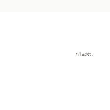
ยังไม่มีรีวิว