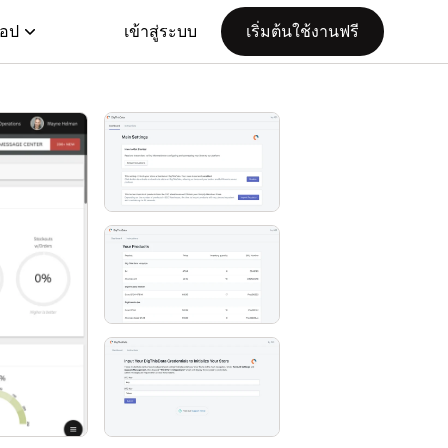
แอป
เข้าสู่ระบบ
เริ่มต้นใช้งานฟรี