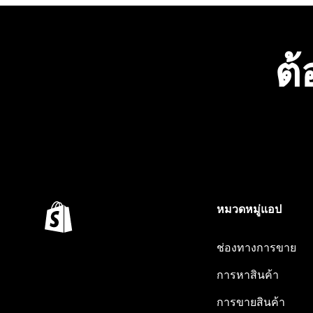
ต้
หมวดหมู่แอป
ช่องทางการขาย
การหาสินค้า
การขายสินค้า