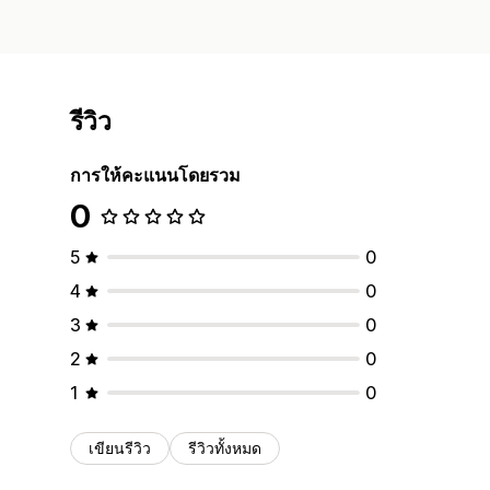
รีวิว
การให้คะแนนโดยรวม
0
5
0
4
0
3
0
2
0
1
0
เขียนรีวิว
รีวิวทั้งหมด