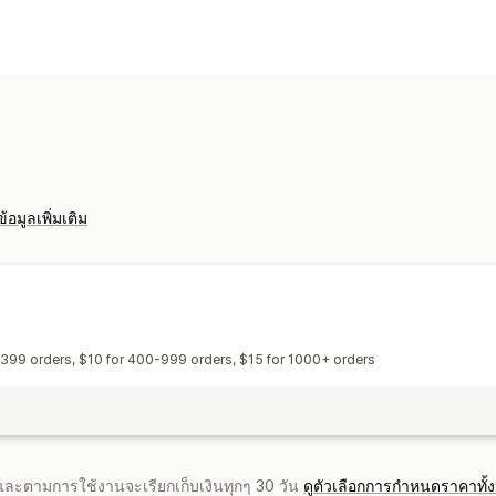
ข้อมูลเพิ่มเติม
-399 orders, $10 for 400-999 orders, $15 for 1000+ orders
จำและตามการใช้งานจะเรียกเก็บเงินทุกๆ 30 วัน
ดูตัวเลือกการกำหนดราคาทั้