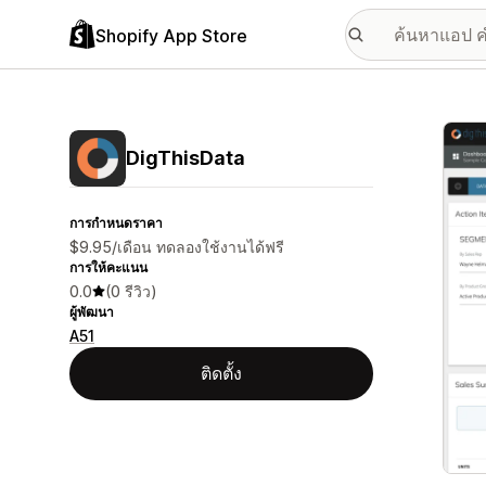
Shopify App Store
แกลเล
DigThisData
การกำหนดราคา
$9.95/เดือน ทดลองใช้งานได้ฟรี
การให้คะแนน
0.0
(0 รีวิว)
ผู้พัฒนา
A51
ติดตั้ง