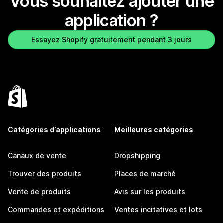
Vous souhaitez ajouter une
application ?
Essayez Shopify gratuitement pendant 3 jours
Catégories d’applications
Meilleures catégories
Canaux de vente
Dropshipping
Trouver des produits
Places de marché
Vente de produits
Avis sur les produits
Commandes et expéditions
Ventes incitatives et lots