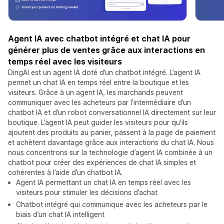
Agent IA avec chatbot intégré et chat IA pour
générer plus de ventes grâce aux interactions en
temps réel avec les visiteurs
DingAI est un agent IA doté d’un chatbot intégré. L’agent IA
permet un chat IA en temps réel entre la boutique et les
visiteurs. Grâce à un agent IA, les marchands peuvent
communiquer avec les acheteurs par l’intermédiaire d’un
chatbot IA et d’un robot conversationnel IA directement sur leur
boutique. L’agent IA peut guider les visiteurs pour qu’ils
ajoutent des produits au panier, passent à la page de paiement
et achètent davantage grâce aux interactions du chat IA. Nous
nous concentrons sur la technologie d’agent IA combinée à un
chatbot pour créer des expériences de chat IA simples et
cohérentes à l’aide d’un chatbot IA.
Agent IA permettant un chat IA en temps réel avec les
visiteurs pour stimuler les décisions d’achat
Chatbot intégré qui communique avec les acheteurs par le
biais d’un chat IA intelligent