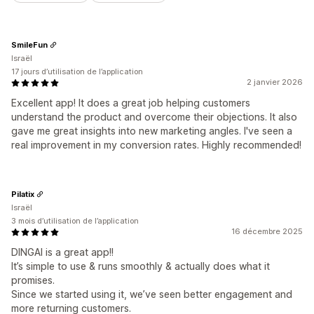
SmileFun
Israël
17 jours d’utilisation de l’application
2 janvier 2026
Excellent app! It does a great job helping customers
understand the product and overcome their objections. It also
gave me great insights into new marketing angles. I've seen a
real improvement in my conversion rates. Highly recommended!
Pilatix
Israël
3 mois d’utilisation de l’application
16 décembre 2025
DINGAI is a great app!!
It’s simple to use & runs smoothly & actually does what it
promises.
Since we started using it, we’ve seen better engagement and
more returning customers.