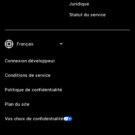
Juridique
Statut du service
Connexion développeur
Conditions de service
Politique de confidentialité
Plan du site
Vos choix de confidentialité