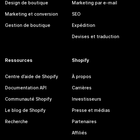
Design de boutique
Marketing par e-mail
Marketing et conversion
SEO
Gestion de boutique
Expédition
Devises et traduction
Ressources
Shopify
Centre d’aide de Shopify
À propos
Documentation API
Carrières
Communauté Shopify
Investisseurs
Le blog de Shopify
Presse et médias
Recherche
Partenaires
Affiliés