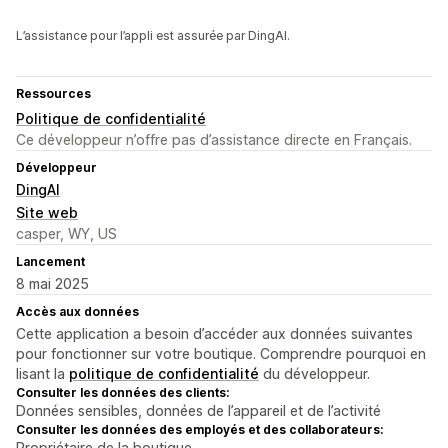
L’assistance pour l’appli est assurée par DingAI.
Ressources
Politique de confidentialité
Ce développeur n’offre pas d’assistance directe en Français.
Développeur
DingAI
Site web
casper, WY, US
Lancement
8 mai 2025
Accès aux données
Cette application a besoin d’accéder aux données suivantes
pour fonctionner sur votre boutique. Comprendre pourquoi en
lisant la
politique de confidentialité
du développeur.
Consulter les données des clients:
Données sensibles, données de l’appareil et de l’activité
Consulter les données des employés et des collaborateurs:
Propriétaire de la boutique