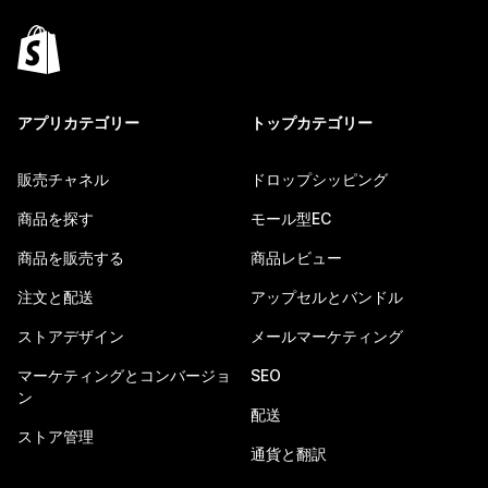
アプリカテゴリー
トップカテゴリー
販売チャネル
ドロップシッピング
商品を探す
モール型EC
商品を販売する
商品レビュー
注文と配送
アップセルとバンドル
ストアデザイン
メールマーケティング
マーケティングとコンバージョ
SEO
ン
配送
ストア管理
通貨と翻訳