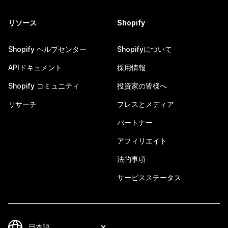
リソース
Shopify
Shopify ヘルプセンター
Shopifyについて
APIドキュメント
採用情報
Shopify コミュニティ
投資家の皆様へ
リサーチ
プレスとメディア
パートナー
アフィリエイト
法的事項
サービスステータス