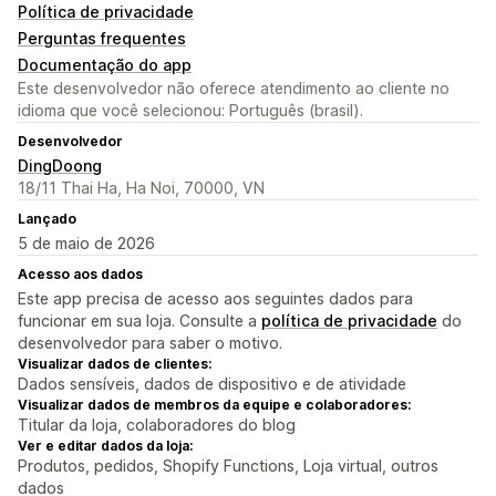
Política de privacidade
Perguntas frequentes
Documentação do app
Este desenvolvedor não oferece atendimento ao cliente no
idioma que você selecionou: Português (brasil).
Desenvolvedor
DingDoong
18/11 Thai Ha, Ha Noi, 70000, VN
Lançado
5 de maio de 2026
Acesso aos dados
Este app precisa de acesso aos seguintes dados para
funcionar em sua loja. Consulte a
política de privacidade
do
desenvolvedor para saber o motivo.
Visualizar dados de clientes:
Dados sensíveis, dados de dispositivo e de atividade
Visualizar dados de membros da equipe e colaboradores:
Titular da loja, colaboradores do blog
Ver e editar dados da loja:
Produtos, pedidos, Shopify Functions, Loja virtual, outros
dados