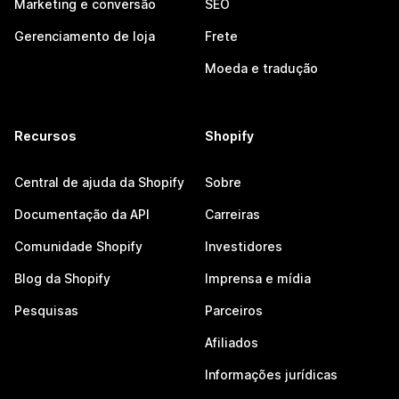
Marketing e conversão
SEO
Gerenciamento de loja
Frete
Moeda e tradução
Recursos
Shopify
Central de ajuda da Shopify
Sobre
Documentação da API
Carreiras
Comunidade Shopify
Investidores
Blog da Shopify
Imprensa e mídia
Pesquisas
Parceiros
Afiliados
Informações jurídicas