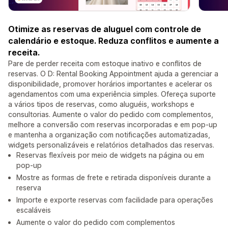
Otimize as reservas de aluguel com controle de
calendário e estoque. Reduza conflitos e aumente a
receita.
Pare de perder receita com estoque inativo e conflitos de
reservas. O D: Rental Booking Appointment ajuda a gerenciar a
disponibilidade, promover horários importantes e acelerar os
agendamentos com uma experiência simples. Ofereça suporte
a vários tipos de reservas, como aluguéis, workshops e
consultorias. Aumente o valor do pedido com complementos,
melhore a conversão com reservas incorporadas e em pop-up
e mantenha a organização com notificações automatizadas,
widgets personalizáveis e relatórios detalhados das reservas.
Reservas flexíveis por meio de widgets na página ou em
pop-up
Mostre as formas de frete e retirada disponíveis durante a
reserva
Importe e exporte reservas com facilidade para operações
escaláveis
Aumente o valor do pedido com complementos