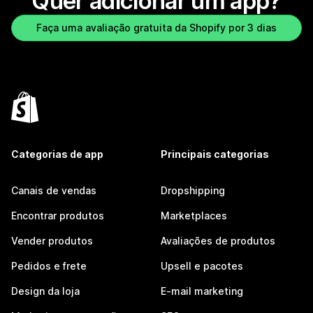
Quer adicionar um app?
Faça uma avaliação gratuita da Shopify por 3 dias
Categorias de app
Principais categorias
Canais de vendas
Dropshipping
Encontrar produtos
Marketplaces
Vender produtos
Avaliações de produtos
Pedidos e frete
Upsell e pacotes
Design da loja
E-mail marketing