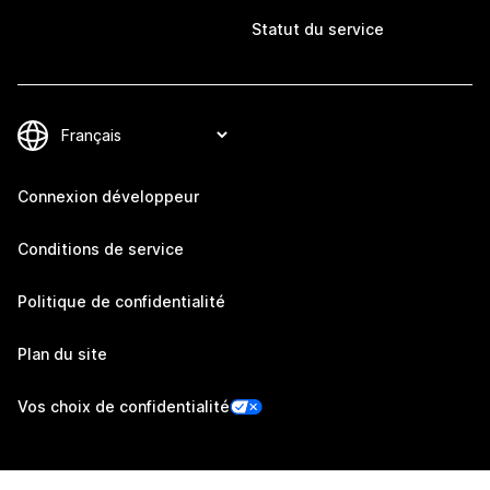
Statut du service
Connexion développeur
Conditions de service
Politique de confidentialité
Plan du site
Vos choix de confidentialité