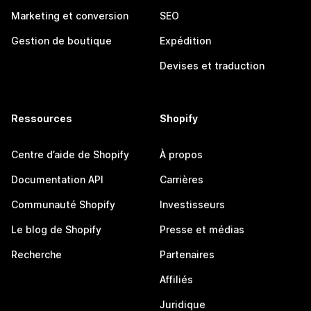
Marketing et conversion
SEO
Gestion de boutique
Expédition
Devises et traduction
Ressources
Shopify
Centre d’aide de Shopify
À propos
Documentation API
Carrières
Communauté Shopify
Investisseurs
Le blog de Shopify
Presse et médias
Recherche
Partenaires
Affiliés
Juridique