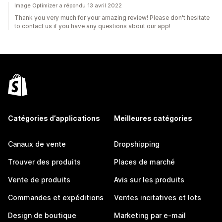
Image Optimizer a répondu 13 avril 2022
Thank you very much for your amazing review! Please don't hesitate
to contact us if you have any questions about our app!
Catégories d’applications
Meilleures catégories
Canaux de vente
Dropshipping
Trouver des produits
Places de marché
Vente de produits
Avis sur les produits
Commandes et expéditions
Ventes incitatives et lots
Design de boutique
Marketing par e-mail