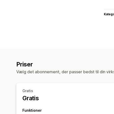
Katego
Priser
Vælg det abonnement, der passer bedst til din vir
Gratis
Gratis
Funktioner