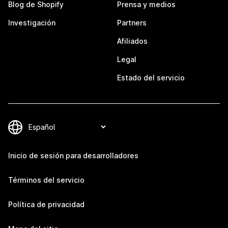
Blog de Shopify
Prensa y medios
Investigación
Partners
Afiliados
Legal
Estado del servicio
Inicio de sesión para desarrolladores
Términos del servicio
Política de privacidad