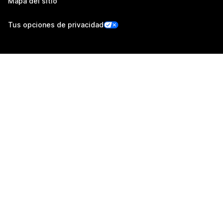
Mapa del sitio
Tus opciones de privacidad