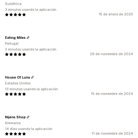
Sudáfrica
3 minutos usando la aplicación
15 de enero de 2025
Eating Miles
Portugal
3 minutos usando la aplicación
29 de noviembre de 2024
House Of Luna
Estados Unidos
13 minutos usando la aplicación
15 de noviembre de 2024
Nijens Shop
Alemania
14 días usando la aplicación
11 de noviembre de 2024