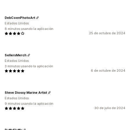
DebCoenPhotoArt
Estados Unidos
8 minutos usando la aplicación
25 de octubre de 2024
SellersMerch
Estados Unidos
3 minutos usando la aplicación
6 de octubre de 2024
Steve Diossy Marine Artist
Estados Unidos
9 minutos usando la aplicación
30 de julio de 2024
RuffyFluffy