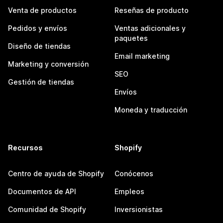
Venta de productos
Reseñas de producto
Pedidos y envíos
Ventas adicionales y
paquetes
Diseño de tiendas
Email marketing
Marketing y conversión
SEO
Gestión de tiendas
Envíos
Moneda y traducción
Recursos
Shopify
Centro de ayuda de Shopify
Conócenos
Documentos de API
Empleos
Comunidad de Shopify
Inversionistas