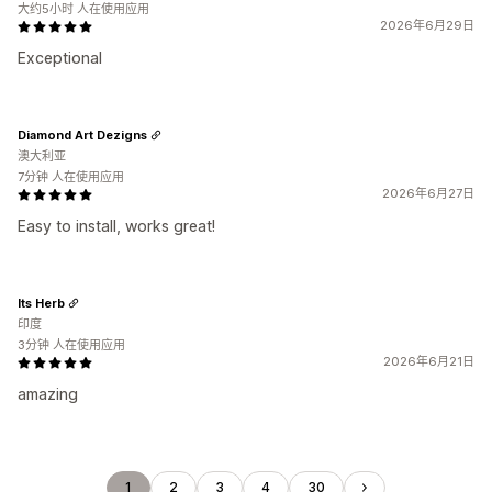
大约5小时 人在使用应用
2026年6月29日
Exceptional
Diamond Art Dezigns
澳大利亚
7分钟 人在使用应用
2026年6月27日
Easy to install, works great!
Its Herb
印度
3分钟 人在使用应用
2026年6月21日
amazing
1
2
3
4
30