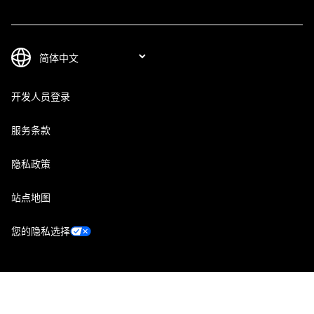
开发人员登录
服务条款
隐私政策
站点地图
您的隐私选择