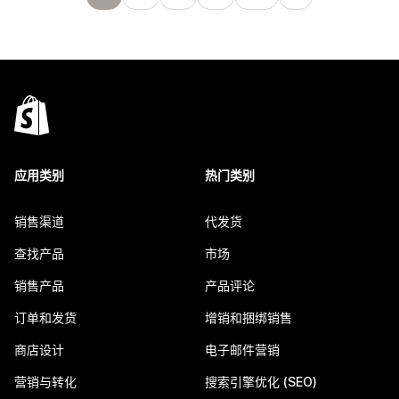
应用类别
热门类别
销售渠道
代发货
查找产品
市场
销售产品
产品评论
订单和发货
增销和捆绑销售
商店设计
电子邮件营销
营销与转化
搜索引擎优化 (SEO)