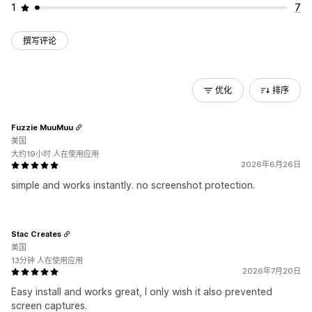
1
7
撰写评论
优化
排序
Fuzzie MuuMuu
美国
大约19小时 人在使用应用
2026年6月26日
simple and works instantly. no screenshot protection.
Stac Creates
美国
13分钟 人在使用应用
2026年7月20日
Easy install and works great, I only wish it also prevented
screen captures.