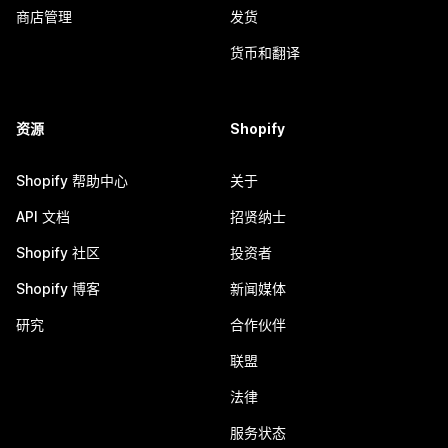
商店管理
发货
货币和翻译
资源
Shopify
Shopify 帮助中心
关于
API 文档
招贤纳士
Shopify 社区
投资者
Shopify 博客
新闻媒体
研究
合作伙伴
联盟
法律
服务状态