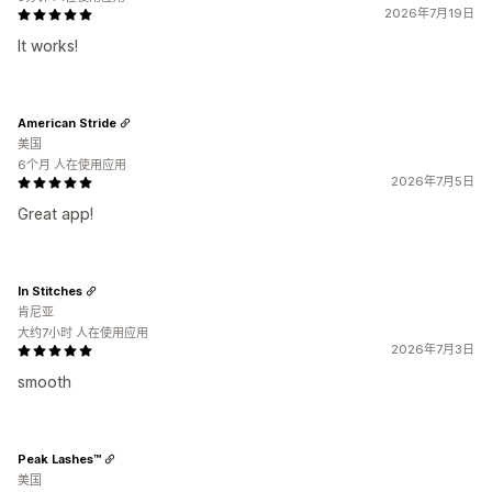
2026年7月19日
It works!
American Stride
美国
6个月 人在使用应用
2026年7月5日
Great app!
In Stitches
肯尼亚
大约7小时 人在使用应用
2026年7月3日
smooth
Peak Lashes™
美国