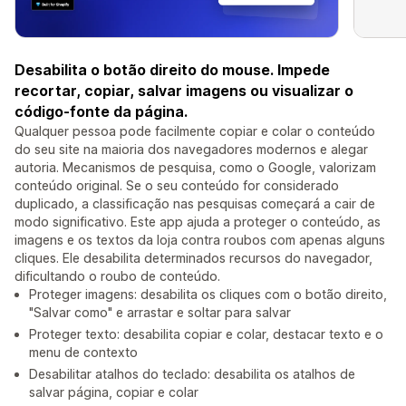
Desabilita o botão direito do mouse. Impede
recortar, copiar, salvar imagens ou visualizar o
código-fonte da página.
Qualquer pessoa pode facilmente copiar e colar o conteúdo
do seu site na maioria dos navegadores modernos e alegar
autoria. Mecanismos de pesquisa, como o Google, valorizam
conteúdo original. Se o seu conteúdo for considerado
duplicado, a classificação nas pesquisas começará a cair de
modo significativo. Este app ajuda a proteger o conteúdo, as
imagens e os textos da loja contra roubos com apenas alguns
cliques. Ele desabilita determinados recursos do navegador,
dificultando o roubo de conteúdo.
Proteger imagens: desabilita os cliques com o botão direito,
"Salvar como" e arrastar e soltar para salvar
Proteger texto: desabilita copiar e colar, destacar texto e o
menu de contexto
Desabilitar atalhos do teclado: desabilita os atalhos de
salvar página, copiar e colar