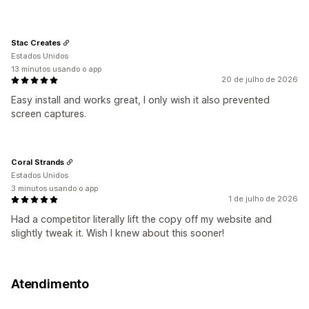
Stac Creates
Estados Unidos
13 minutos usando o app
20 de julho de 2026
Easy install and works great, I only wish it also prevented
screen captures.
Coral Strands
Estados Unidos
3 minutos usando o app
1 de julho de 2026
Had a competitor literally lift the copy off my website and
slightly tweak it. Wish I knew about this sooner!
Atendimento