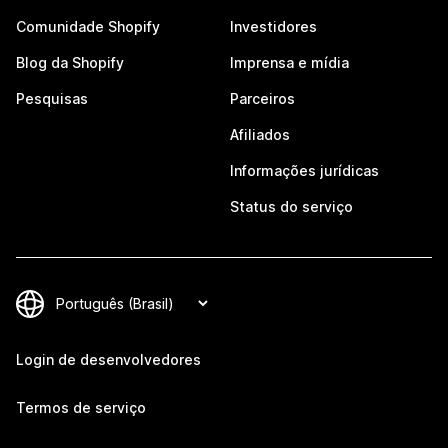
Comunidade Shopify
Investidores
Blog da Shopify
Imprensa e mídia
Pesquisas
Parceiros
Afiliados
Informações jurídicas
Status do serviço
Login de desenvolvedores
Termos de serviço