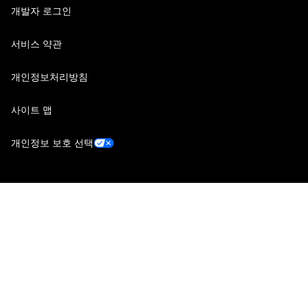
개발자 로그인
서비스 약관
개인정보처리방침
사이트 맵
개인정보 보호 선택