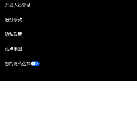
开发人员登录
服务条款
隐私政策
站点地图
您的隐私选择