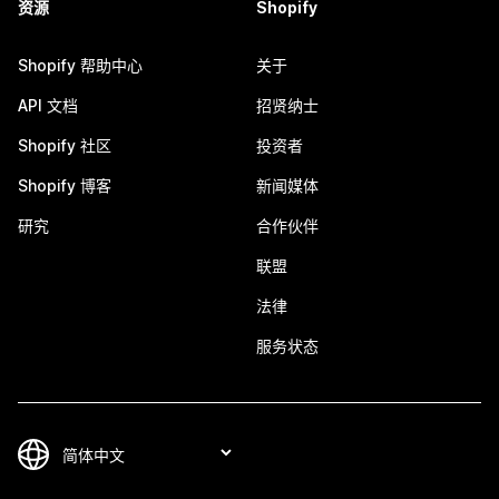
资源
Shopify
Shopify 帮助中心
关于
API 文档
招贤纳士
Shopify 社区
投资者
Shopify 博客
新闻媒体
研究
合作伙伴
联盟
法律
服务状态