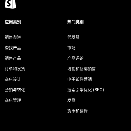
应用类别
热门类别
销售渠道
代发货
查找产品
市场
销售产品
产品评论
订单和发货
增销和捆绑销售
商店设计
电子邮件营销
营销与转化
搜索引擎优化 (SEO)
商店管理
发货
货币和翻译