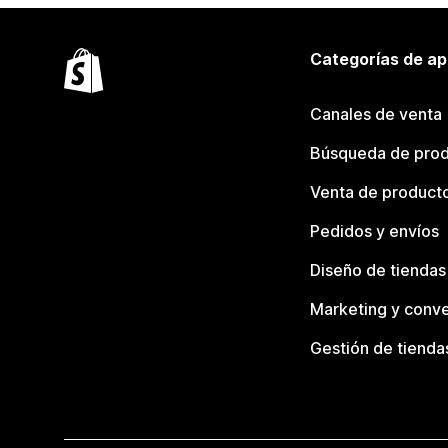
Categorías de ap
Canales de venta
Búsqueda de pro
Venta de product
Pedidos y envíos
Diseño de tiendas
Marketing y conve
Gestión de tienda