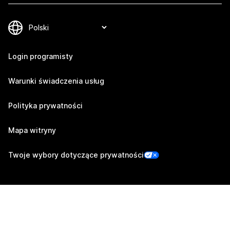
Login programisty
Warunki świadczenia usług
Polityka prywatności
Mapa witryny
Twoje wybory dotyczące prywatności