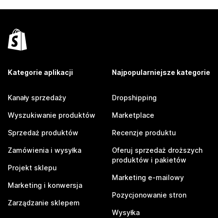
Kategorie aplikacji
Najpopularniejsze kategorie
Kanały sprzedaży
Dropshipping
Wyszukiwanie produktów
Marketplace
Sprzedaż produktów
Recenzje produktu
Zamówienia i wysyłka
Oferuj sprzedaż droższych
produktów i pakietów
Projekt sklepu
Marketing e-mailowy
Marketing i konwersja
Pozycjonowanie stron
Zarządzanie sklepem
Wysyłka